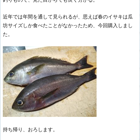
近年では年間を通して見られるが、思えば春のイサキは瓜
坊サイズしか食べたことがなかったため、今回購入しまし
た。
持ち帰り、おろします。