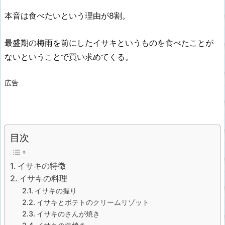
本音は食べたいという理由が8割。
最盛期の梅雨を前にしたイサキというものを食べたことが
ないということで買い求めてくる。
広告
目次
イサキの特徴
イサキの料理
イサキの握り
イサキとポテトのクリームリゾット
イサキのさんが焼き