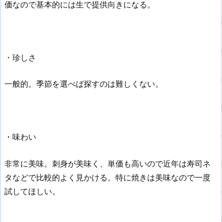
価なので基本的には生で提供向きになる。
・珍しさ
一般的。季節を選べば探すのは難しくない。
・味わい
非常に美味。刺身が美味く、単価も高いので近年は寿司ネ
タなどで比較的よく見かける。特に焼きは美味なので一度
試してほしい。