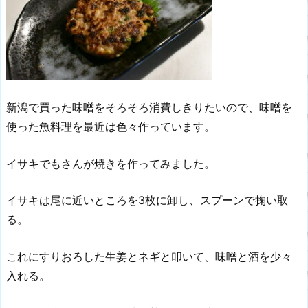
新潟で買った味噌をそろそろ消費しきりたいので、味噌を
使った魚料理を最近は色々作っています。
イサキでもさんが焼きを作ってみました。
イサキは尾に近いところを3枚に卸し、スプーンで掬い取
る。
これにすりおろした生姜とネギと叩いて、味噌と酒を少々
入れる。