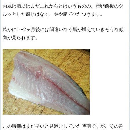
内蔵は脂肪はまだこれからとはいうものの、産卵前後のツ
ルッとした感じはなく、やや脂でべたつきます。
確かに1〜2ヶ月後には間違いなく脂が増えていきそうな傾
向が見られます。
この時期はまだ早いと見過ごしていた時期ですが、その割