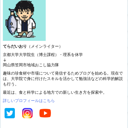
てらだいおり
（メインライター）
京都大学大学院生（博士課程）・理系を休学
↓
岡山県笠岡市地域おこし協力隊
趣味の珍食材や市場について発信するためブログを始める。現在で
は、大学院で身に付けたスキルを活かして勉強法などの科学的解説
も行う。
最近は、食と科学による地方での新しい生き方を探索中。
詳しいプロフィールはこちら