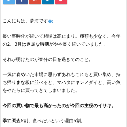
こんにちは、夢海です
長い事時化が続いて相場は高止まり。種類も少なく、今年
の2、3月は退屈な時期がやや長く続いていました。
それが明けたのが春分の日を過ぎてのこと。
一気に春めいた市場に思わずあれもこれもと買い集め、持
ち帰りまな板に並べると、マハタにキンメダイと、高い魚
をやたらに買ってきてしまいました。
今回の買い物で最も高かったのが今回の主役のイサキ。
季節調査5割、食べたいという理由5割。