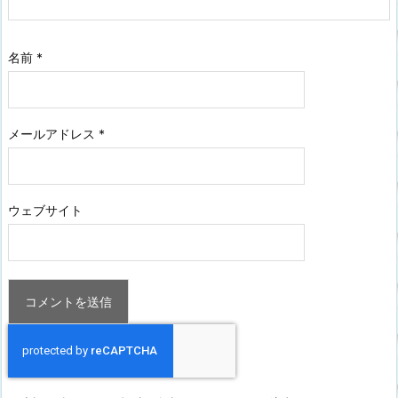
名前
*
メールアドレス
*
ウェブサイト