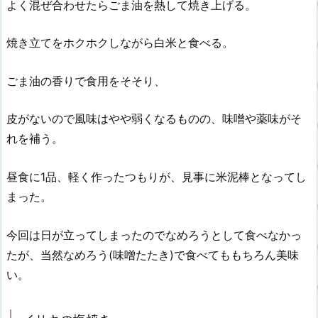
よく混ぜ合わせたらごま油を熱して焼き上げる。
焼き立てをホクホクしながら白米と食べる。
ごま油の香りで食用をそそり、
皮がないので風味はやや弱くなるものの、味噌や薬味がそ
れを補う。
昼食に1品、軽く作ったつもりが、見事に米泥棒となってし
まった。
今回は日が立ってしまったのでなめろうとして食べなかっ
たが、当然なめろう(味噌たたき)で食べてももちろん美味
い。