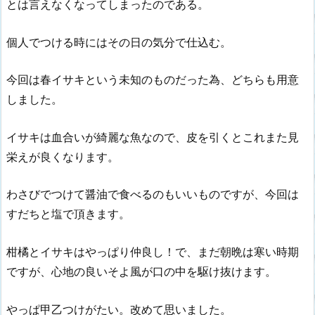
とは言えなくなってしまったのである。
個人でつける時にはその日の気分で仕込む。
今回は春イサキという未知のものだった為、どちらも用意
しました。
イサキは血合いが綺麗な魚なので、皮を引くとこれまた見
栄えが良くなります。
わさびでつけて醤油で食べるのもいいものですが、今回は
すだちと塩で頂きます。
柑橘とイサキはやっぱり仲良し！で、まだ朝晩は寒い時期
ですが、心地の良いそよ風が口の中を駆け抜けます。
やっぱ甲乙つけがたい。改めて思いました。