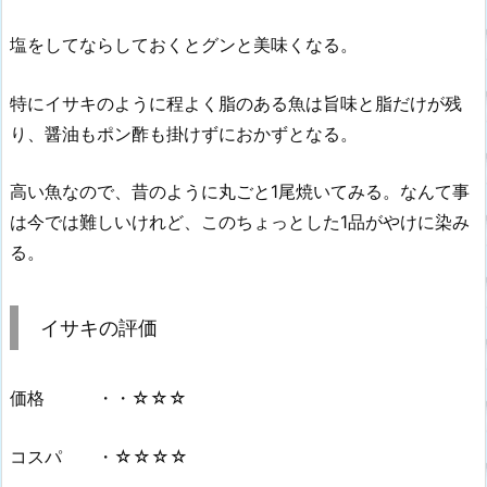
塩をしてならしておくとグンと美味くなる。
特にイサキのように程よく脂のある魚は旨味と脂だけが残
り、醤油もポン酢も掛けずにおかずとなる。
高い魚なので、昔のように丸ごと1尾焼いてみる。なんて事
は今では難しいけれど、このちょっとした1品がやけに染み
る。
イサキの評価
価格 ・・☆☆☆
コスパ ・☆☆☆☆