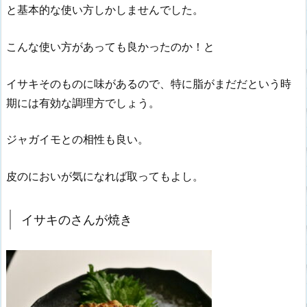
と基本的な使い方しかしませんでした。
こんな使い方があっても良かったのか！と
イサキそのものに味があるので、特に脂がまだだという時
期には有効な調理方でしょう。
ジャガイモとの相性も良い。
皮のにおいが気になれば取ってもよし。
イサキのさんが焼き