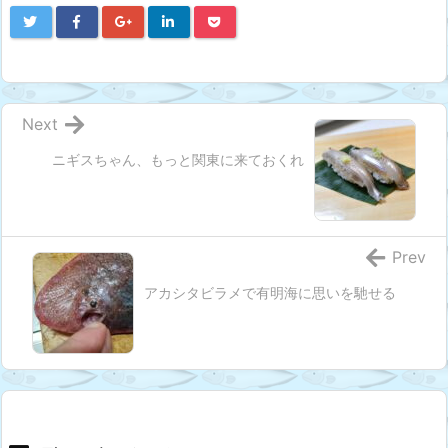
Next
ニギスちゃん、もっと関東に来ておくれ
Prev
アカシタビラメで有明海に思いを馳せる