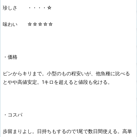
珍しさ ・・・・☆
味わい ☆☆☆☆☆
・価格
ピンからキリまで。小型のもの程安いが、他魚種に比べる
とやや高値安定。1キロを超えると値段も化ける。
・コスパ
歩留まりよし。日持ちもするので1尾で数日間使える。高単