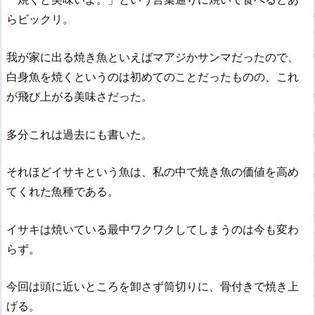
らビックリ。
我が家に出る焼き魚といえばマアジかサンマだったので、
白身魚を焼くというのは初めてのことだったものの、これ
が飛び上がる美味さだった。
多分これは過去にも書いた。
それほどイサキという魚は、私の中で焼き魚の価値を高め
てくれた魚種である。
イサキは焼いている最中ワクワクしてしまうのは今も変わ
らず。
今回は頭に近いところを卸さず筒切りに、骨付きで焼き上
げる。