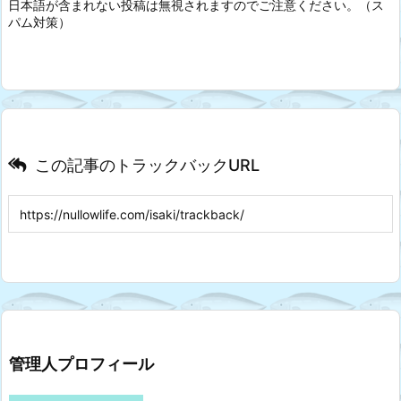
日本語が含まれない投稿は無視されますのでご注意ください。（ス
パム対策）
この記事のトラックバックURL
管理人プロフィール