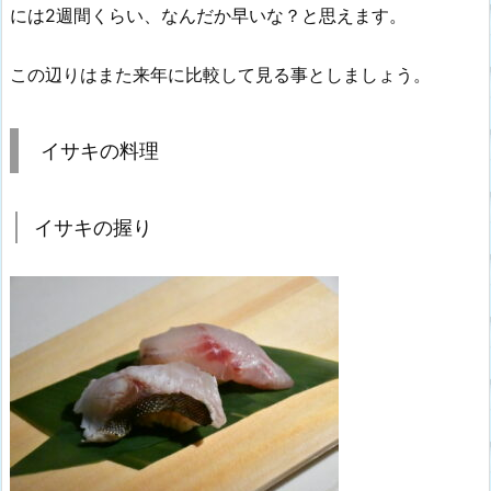
には2週間くらい、なんだか早いな？と思えます。
この辺りはまた来年に比較して見る事としましょう。
イサキの料理
イサキの握り