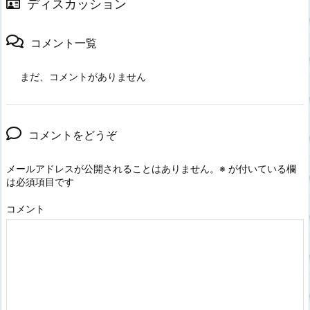
ディスカッション
コメント一覧
まだ、コメントがありません
コメントをどうぞ
メールアドレスが公開されることはありません。
※
が付いている欄
は必須項目です
コメント