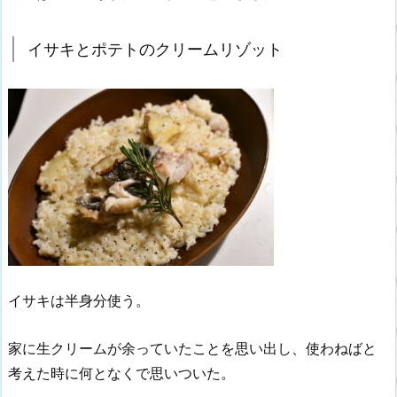
イサキとポテトのクリームリゾット
イサキは半身分使う。
家に生クリームが余っていたことを思い出し、使わねばと
考えた時に何となくで思いついた。