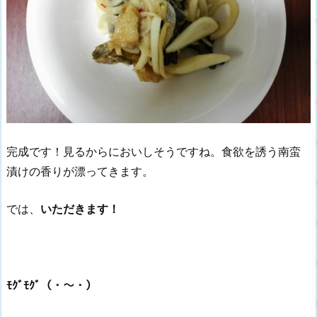
完成です！見るからにおいしそうですね。食欲を誘う南蛮
漬けの香りが漂ってきます。
では、
いただきます！
ﾓｸﾞﾓｸﾞ（・～・）