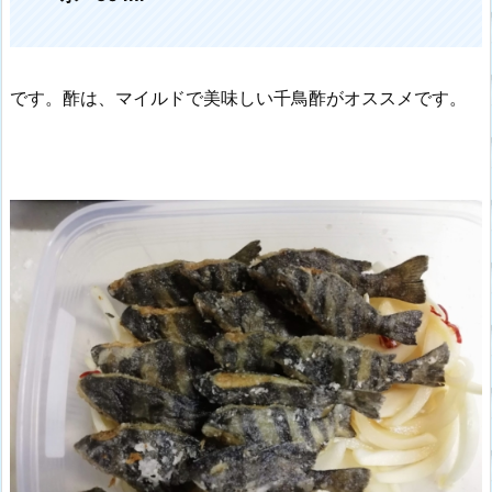
です。酢は、マイルドで美味しい千鳥酢がオススメです。