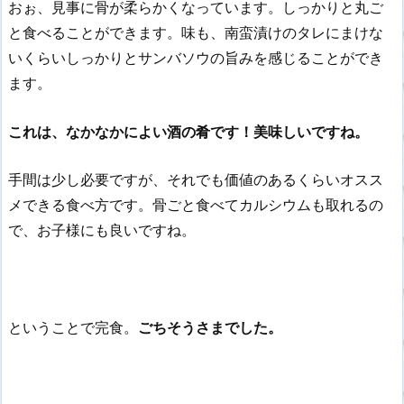
おぉ、見事に骨が柔らかくなっています。しっかりと丸ご
と食べることができます。味も、南蛮漬けのタレにまけな
いくらいしっかりとサンバソウの旨みを感じることができ
ます。
これは、なかなかによい酒の肴です！美味しいですね。
手間は少し必要ですが、それでも価値のあるくらいオスス
メできる食べ方です。骨ごと食べてカルシウムも取れるの
で、お子様にも良いですね。
ということで完食。
ごちそうさまでした。