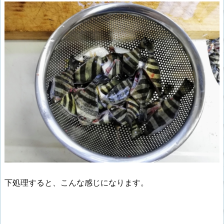
下処理すると、こんな感じになります。