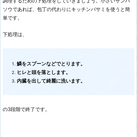
調理するための下処理をしていきましょう。小さいサンバ
ソウであれば、包丁の代わりにキッチンバサミを使うと簡
単です。
下処理は、
鱗をスプーンなどでとります。
ヒレと頭を落とします。
内臓を出して綺麗に洗います。
の3段階で終了です。