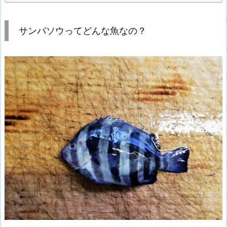
サンバソウってどんな魚なの？