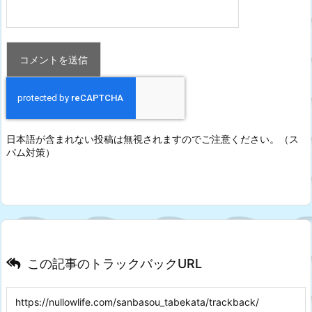
日本語が含まれない投稿は無視されますのでご注意ください。（ス
パム対策）
この記事のトラックバックURL