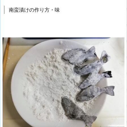
南蛮漬けの作り方・味