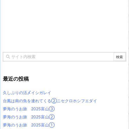
最近の投稿
久しぶりの活〆イシガレイ
台風は南の魚を連れてくる②ニセクロホシフエダイ
夢海のうお旅 2025富山③
夢海のうお旅 2025富山②
夢海のうお旅 2025富山①