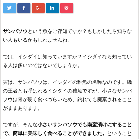
サンバソウ
という魚をご存知ですか？もしかしたら知らな
い人もいるかもしれませんね。
では、イシダイは知っていますか？イシダイなら知ってい
る人は多いのではないでしょうか。
実は、サンバソウは、イシダイの稚魚の名称なのです。磯
の王者とも呼ばれるイシダイの稚魚ですが、小さなサンバ
ソウは骨が硬く食べづらいため、釣れても廃棄されること
がままあります。
ですが、そんな
小さいサンバソウでも南蛮漬けにすること
で、簡単に美味しく食べることができました。
ということ