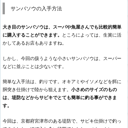
サンバソウの入手方法
大き目のサンバソウは、スーパや魚屋さんでも比較的簡単
に購入することができます。
ところによっては、生簀に活
かしてあるお店もありますね。
しかし、今回の扱うような小さいサンバソウは、スーパー
などに並ぶことは少ないです。
簡単な入手法は、釣りです。オキアミやイソメなどを餌に
胴突き仕掛けで陸から狙えます。
小さめのサイズのもの
は、堤防などからサビキでとても簡単に釣る事ができま
す。
今回は、京都府宮津市のある堤防で、サビキ仕掛けで釣っ