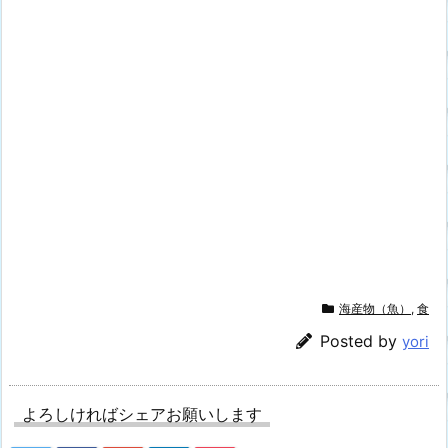
海産物（魚）
,
食
Posted by
yori
よろしければシェアお願いします