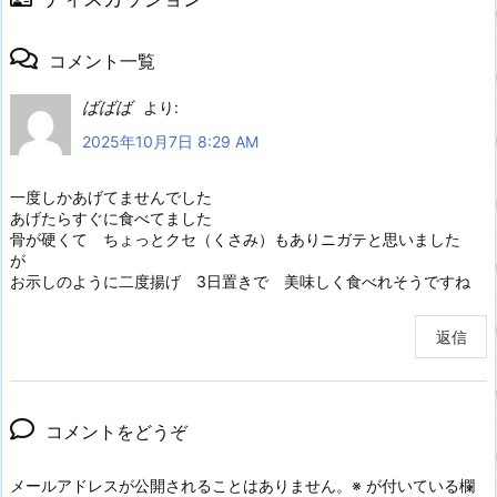
コメント一覧
ばばば
より:
2025年10月7日 8:29 AM
一度しかあげてませんでした
あげたらすぐに食べてました
骨が硬くて ちょっとクセ（くさみ）もありニガテと思いました
が
お示しのように二度揚げ 3日置きで 美味しく食べれそうですね
返信
コメントをどうぞ
メールアドレスが公開されることはありません。
※
が付いている欄