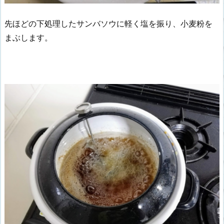
先ほどの下処理したサンバソウに軽く塩を振り、小麦粉を
まぶします。