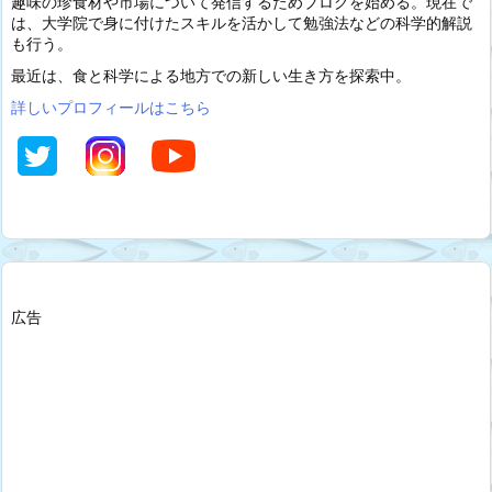
趣味の珍食材や市場について発信するためブログを始める。現在で
は、大学院で身に付けたスキルを活かして勉強法などの科学的解説
も行う。
最近は、食と科学による地方での新しい生き方を探索中。
詳しいプロフィールはこちら
広告