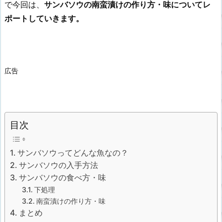
で今回は、
サンバソウの南蛮漬けの作り方・味についてレ
ポートしていきます。
広告
目次
サンバソウってどんな魚なの？
サンバソウの入手方法
サンバソウの食べ方・味
下処理
南蛮漬けの作り方・味
まとめ