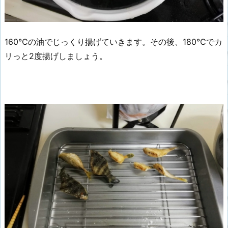
160℃の油でじっくり揚げていきます。その後、180℃でカ
リっと2度揚げしましょう。