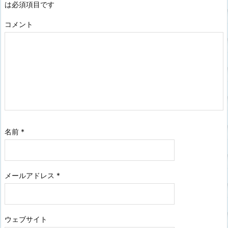
は必須項目です
コメント
名前
*
メールアドレス
*
ウェブサイト