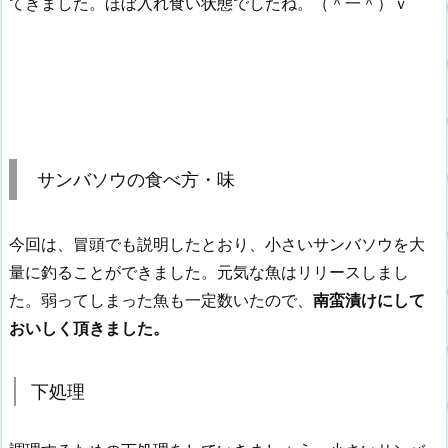
てきました。ほぼ入れ食い状態でしたね。（＾一＾）ｖ
サンバソウの食べ方・味
今回は、冒頭でも説明したとおり、小さいサンバソウを大
量に釣ることができました。元気な魚はリリースしまし
た。弱ってしまった魚も一定数いたので、
南蛮漬けにして
おいしく頂きました。
下処理