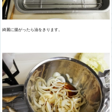
綺麗に揚がったら油をきります。