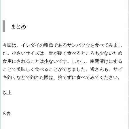
まとめ
今回は、イシダイの稚魚であるサンバソウを食べてみまし
た。小さいサイズは、骨が硬く食べるところも少ないため
食用にされることは少ないです。しかし、南蛮漬けにする
ことで美味しく食べることができました。皆さんも、サビ
キ釣りなどで釣れた際は、捨てずに食べてみてください。
以上
広告