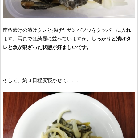
南蛮漬けの漬けタレと揚げたサンバソウをタッパーに入れ
ます。写真では綺麗に並べていますが、
しっかりと漬けタ
レと魚が混ざった状態が好ましいです。
そして、約３日程度寝かせて、、、