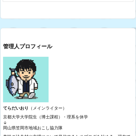
管理人プロフィール
てらだいおり
（メインライター）
京都大学大学院生（博士課程）・理系を休学
↓
岡山県笠岡市地域おこし協力隊