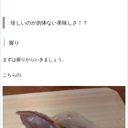
珍しいのが勿体ない美味しさ！？
握り
まずは握りからいきましょう。
こちらの、