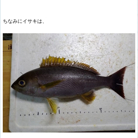
ちなみにイサキは、