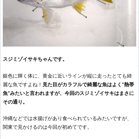
スジミゾイサキちゃんです。
銀色に輝く体に、黄金に近いラインが縦に走ったとても綺
麗な魚ですよね！
見た目がカラフルで綺麗な魚はよく”熱帯
魚”みたいと言われますが、今回のスジミゾイサキはまさに
その通り。
沖縄などでは水揚げがあり食べられているみたいですが、
関東で見かけるのは今回が初めてです。