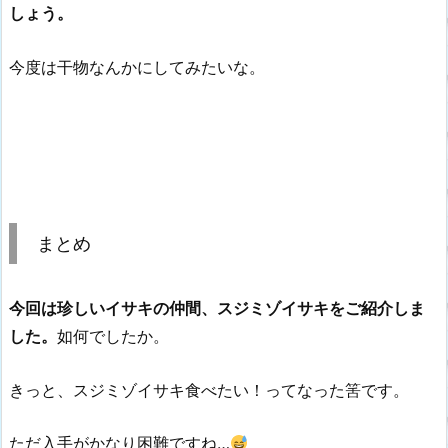
しょう。
今度は干物なんかにしてみたいな。
まとめ
今回は珍しいイサキの仲間、スジミゾイサキをご紹介しま
した。
如何でしたか。
きっと、スジミゾイサキ食べたい！ってなった筈です。
ただ入手がかなり困難ですね…