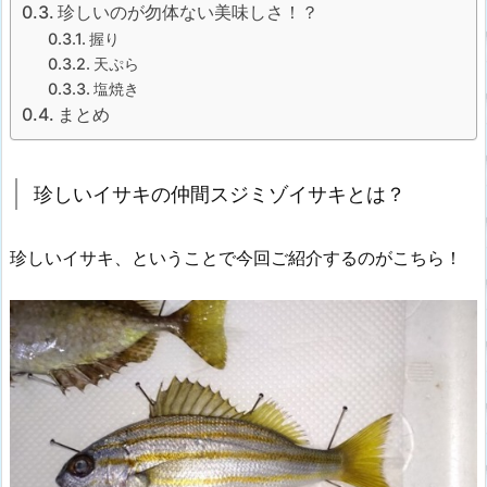
珍しいのが勿体ない美味しさ！？
握り
天ぷら
塩焼き
まとめ
珍しいイサキの仲間スジミゾイサキとは？
珍しいイサキ、ということで今回ご紹介するのがこちら！