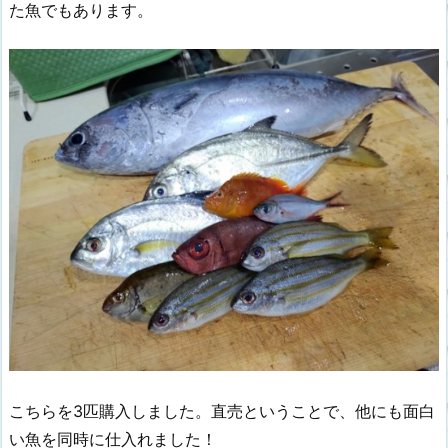
た魚でもあります。
こちらを3匹購入しました。直売ということで、他にも面白
い魚を同時に仕入れました！