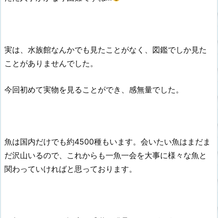
実は、水族館なんかでも見たことがなく、図鑑でしか見た
ことがありませんでした。
今回初めて実物を見ることができ、感無量でした。
魚は国内だけでも約4500種もいます。会いたい魚はまだま
だ沢山いるので、これからも一魚一会を大事に様々な魚と
関わっていければと思っております。