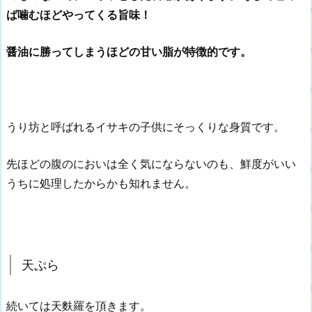
ば噛むほどやってくる旨味！
醤油に勝ってしまうほどの甘い脂が特徴的です。
うり坊と呼ばれるイサキの子供にそっくりな身質です。
先ほどの腹のにおいは全く気にならないのも、鮮度がいい
うちに処理したからかも知れません。
天ぷら
続いては天麩羅を頂きます。