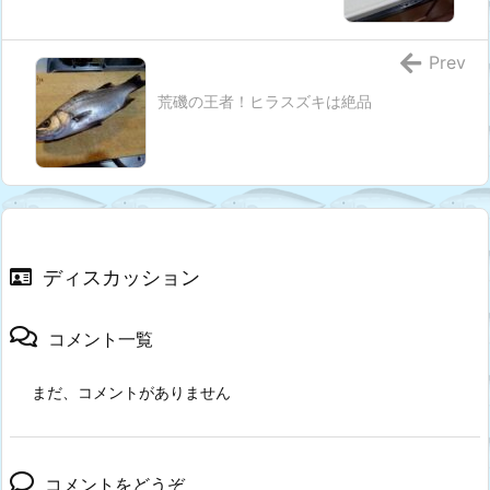
Prev
荒磯の王者！ヒラスズキは絶品
ディスカッション
コメント一覧
まだ、コメントがありません
コメントをどうぞ