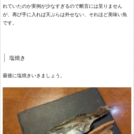
れていたのか実例が少なすぎるので断言には至りません
が、再び手に入れば天ぷらは外せない、それほど美味い魚
です。
塩焼き
最後に塩焼きいきましょう。