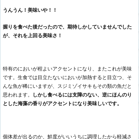
うんうん！美味いや！！
握りを食べた後だったので、期待しかしていませんでした
が、それを上回る美味さ！
特有のにおいが程よいアクセントになり、またこれが美味
です。生食では目立たないにおいが加熱すると目立つ、そ
んな魚が稀にいますが、スジミゾイサキもその類の魚だと
思われます。
しかし食べるには支障のない、逆にほんのり
とした海藻の香りがアクセントになり美味しいです。
個体差が出るのか、鮮度がいいうちに調理したから軽減さ