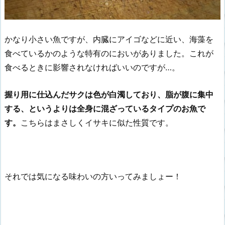
かなり小さい魚ですが、内臓にアイゴなどに近い、海藻を
食べているかのような特有のにおいがありました。これが
食べるときに影響されなければいいのですが…。
握り用に仕込んだサクは色が白濁しており、脂が腹に集中
する、というよりは全身に混ざっているタイプのお魚で
す。
こちらはまさしくイサキに似た性質です。
それでは気になる味わいの方いってみましょー！