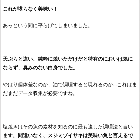
これが堪らなく美味い！
あっという間に平らげてしまいました。
天ぷらと違い、純粋に焼いただけだと特有のにおいは気に
ならず、臭みのない白身でした。
やはり個体差なのか、油で調理すると現れるのか…これはま
だまだデータ収集が必要ですね。
塩焼きはその魚の素材を知るのに最も適した調理法と言い
ます。
間違いなく、スジミゾイサキは美味い魚と言えるで