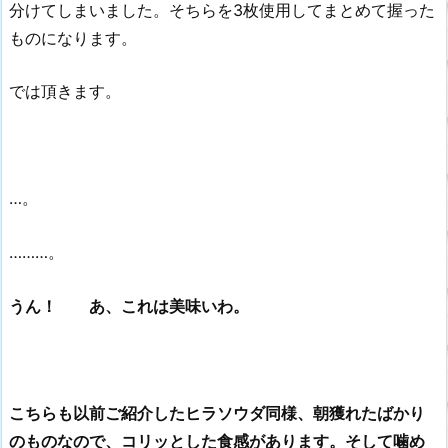
分けてしまいました。そちらを3枚使用してまとめて握った
ものになります。
では頂きます。
…。
………。
うん！ あ、これは美味いわ。
こちらも以前ご紹介したヒラソウダ同様、朝獲れたばかり
のものなので、コリッとした食感があります。
そして噛め