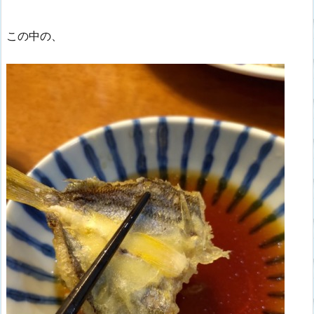
この中の、