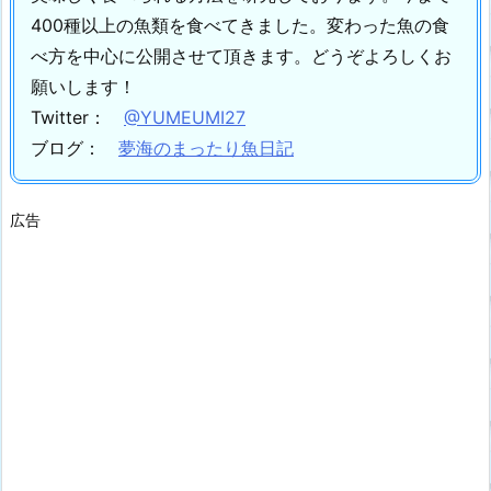
400種以上の魚類を食べてきました。
変わった魚の食
べ方を中心に公開させて頂きます。
どうぞよろしくお
願いします！
Twitter：
@YUMEUMI27
ブログ：
夢海のまったり魚日記
広告