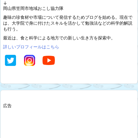
↓
岡山県笠岡市地域おこし協力隊
趣味の珍食材や市場について発信するためブログを始める。現在で
は、大学院で身に付けたスキルを活かして勉強法などの科学的解説
も行う。
最近は、食と科学による地方での新しい生き方を探索中。
詳しいプロフィールはこちら
広告