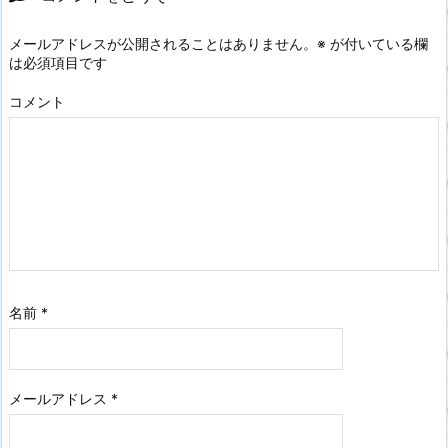
メールアドレスが公開されることはありません。
※
が付いている欄
は必須項目です
コメント
名前
*
メールアドレス
*