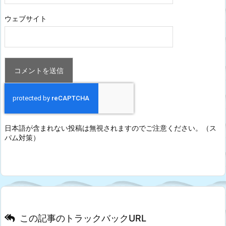
ウェブサイト
日本語が含まれない投稿は無視されますのでご注意ください。（ス
パム対策）
この記事のトラックバックURL