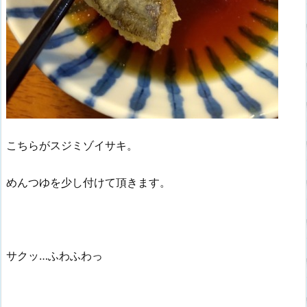
こちらがスジミゾイサキ。
めんつゆを少し付けて頂きます。
サクッ…ふわふわっ