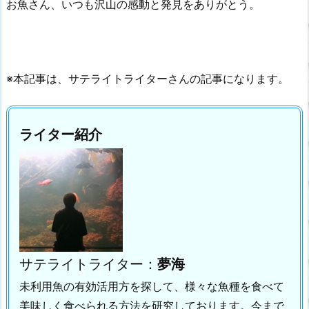
お魚さん、いつも沢山の感動と発見をありがとう。
※本記事は、サテライトライターさんの記事になります。
ライター紹介
サテライトライター：
夢海
未利用魚の有効活用方を探して、様々な魚種を食べて
美味しく食べられる方法を研究しております。
今まで