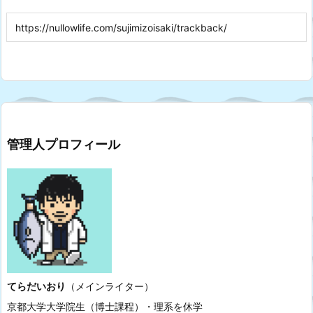
管理人プロフィール
てらだいおり
（メインライター）
京都大学大学院生（博士課程）・理系を休学