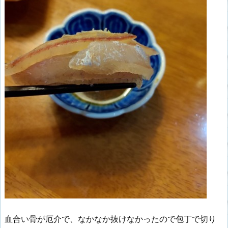
血合い骨が厄介で、なかなか抜けなかったので包丁で切り