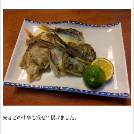
先ほどの小魚も混ぜて揚げました。