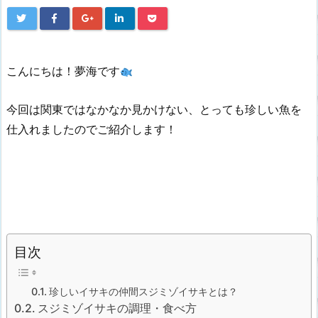
こんにちは！夢海です
今回は関東ではなかなか見かけない、とっても珍しい魚を
仕入れましたのでご紹介します！
目次
珍しいイサキの仲間スジミゾイサキとは？
スジミゾイサキの調理・食べ方