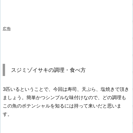
広告
スジミゾイサキの調理・食べ方
3匹いるということで、今回は寿司、天ぷら、塩焼きで頂き
ましょう。簡単かつシンプルな味付けなので、どの調理も
この魚のポテンシャルを知るには持って来いだと思いま
す。