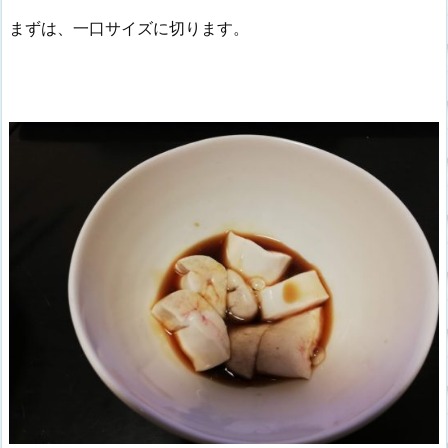
まずは、一口サイズに切ります。