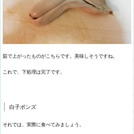
茹で上がったものがこちらです。美味しそうですね。
これで、下処理は完了です。
白子ポンズ
それでは、実際に食べてみましょう。