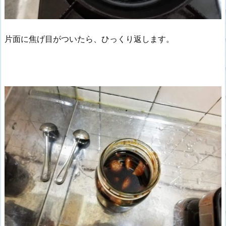
片面に焦げ目がついたら、ひっくり返します。