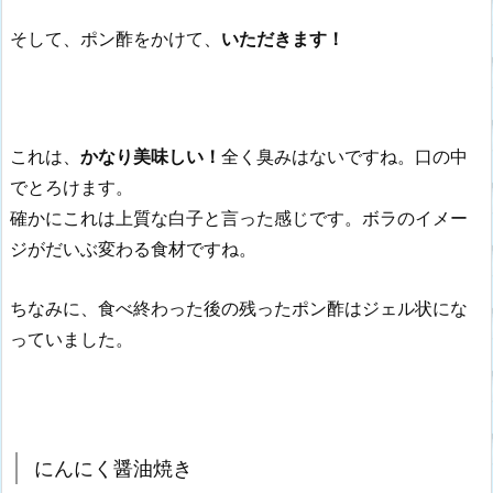
そして、ポン酢をかけて、
いただきます！
これは、
かなり美味しい！
全く臭みはないですね。口の中
でとろけます。
確かにこれは上質な白子と言った感じです。ボラのイメー
ジがだいぶ変わる食材ですね。
ちなみに、食べ終わった後の残ったポン酢はジェル状にな
っていました。
にんにく醤油焼き