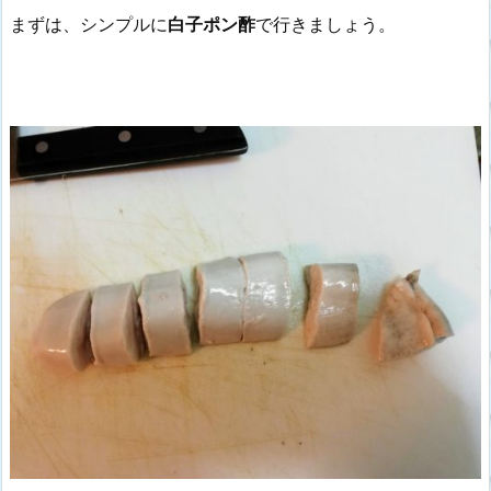
まずは、シンプルに
白子ポン酢
で行きましょう。