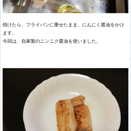
焼けたら、フライパンに乗せたまま、にんにく醤油をかけ
ます。
今回は、自家製のニンニク醤油を使いました。