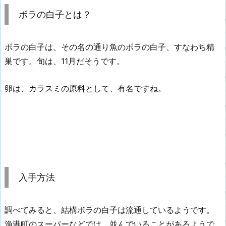
ボラの白子とは？
ボラの白子は、その名の通り魚のボラの白子、すなわち精
巣です。旬は、11月だそうです。
卵は、カラスミの原料として、有名ですね。
入手方法
調べてみると、結構ボラの白子は流通しているようです。
漁港町のスーパーなどでは、並んでいることがあるようで