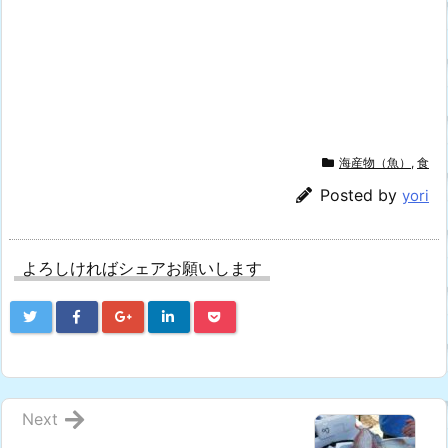
海産物（魚）
,
食
Posted by
yori
よろしければシェアお願いします
Next