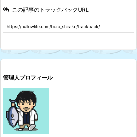
この記事のトラックバックURL
管理人プロフィール