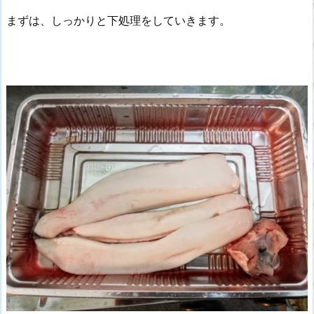
まずは、しっかりと下処理をしていきます。