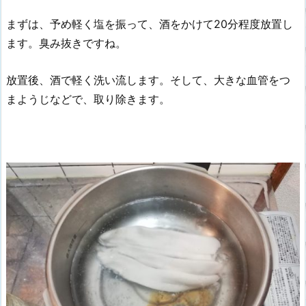
まずは、予め軽く塩を振って、酒をかけて20分程度放置し
ます。臭み抜きですね。
放置後、酒で軽く洗い流します。そして、大きな血管をつ
まようじなどで、取り除きます。