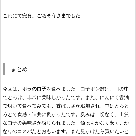
これにて完食。
ごちそうさまでした！
まとめ
今回は、
ボラの白子
を食べました。白子ポン酢は、口の中
でとろけ、非常に美味しかったです。また、にんにく醤油
で焼いて食べてみても、香ばしさが追加され、中はとろと
ろとで食感・味共に良かったです。臭みは一切なく、上質
な白子の美味さが感じられました。値段もかなり安く、か
なりのコスパだとおもいます。また見かけたら買いたいと