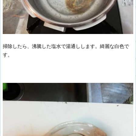
掃除したら、沸騰した塩水で湯通しします。綺麗な白色で
す。