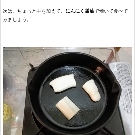
次は、ちょっと手を加えて、
にんにく醤油
で焼いて食べて
みましょう。