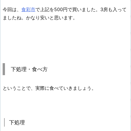
今回は、
食彩市
で上記を500円で買いました。3房も入って
ましたね。かなり安いと思います。
下処理・食べ方
ということで、実際に食べていきましょう。
下処理