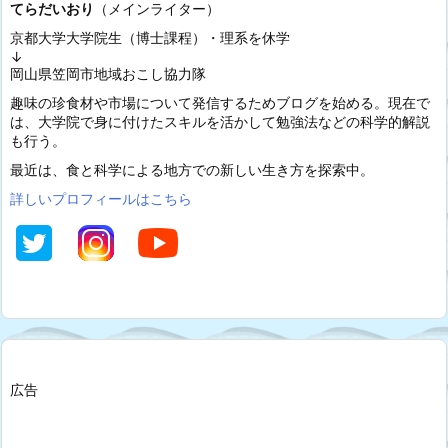
てらだいおり
（メインライター）
京都大学大学院生（博士課程）・理系を休学
↓
岡山県笠岡市地域おこし協力隊
趣味の珍食材や市場について発信するためブログを始める。現在で
は、大学院で身に付けたスキルを活かして勉強法などの科学的解説
も行う。
最近は、食と科学による地方での新しい生き方を探索中。
詳しいプロフィールはこちら
広告