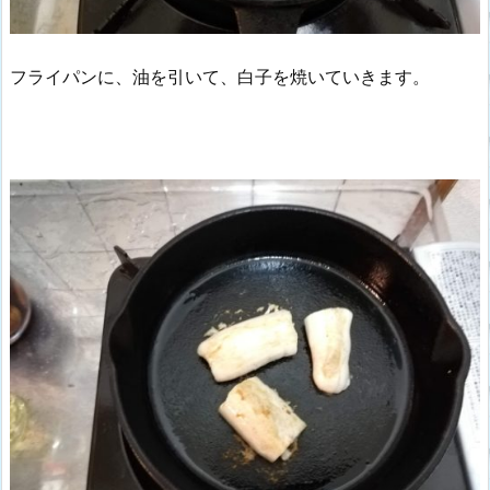
フライパンに、油を引いて、白子を焼いていきます。