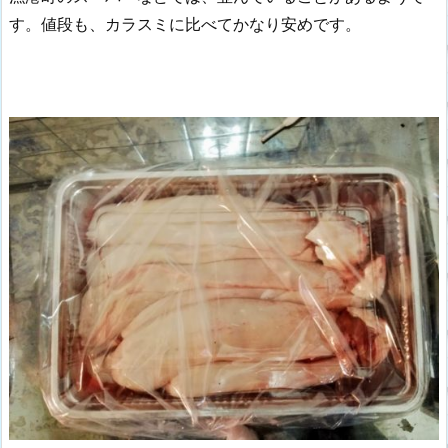
す。値段も、カラスミに比べてかなり安めです。