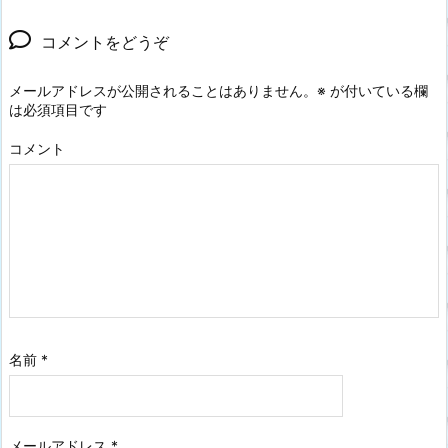
コメントをどうぞ
メールアドレスが公開されることはありません。
※
が付いている欄
は必須項目です
コメント
名前
*
メールアドレス
*