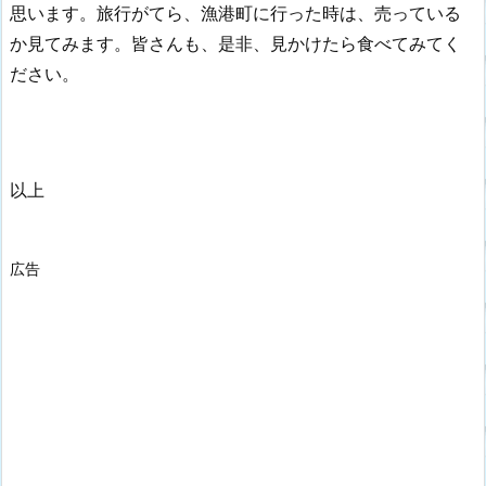
思います。旅行がてら、漁港町に行った時は、売っている
か見てみます。皆さんも、是非、見かけたら食べてみてく
ださい。
以上
広告