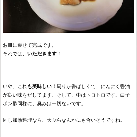
お皿に乗せて完成です。
それでは、
いただきます！
いや、
これも美味しい！
周りが香ばしくて、にんにく醤油
が良い味をだしてます。そして、中はトロトロです。白子
ポン酢同様に、臭みは一切ないです。
同じ加熱料理なら、天ぷらなんかにも合いそうですね。