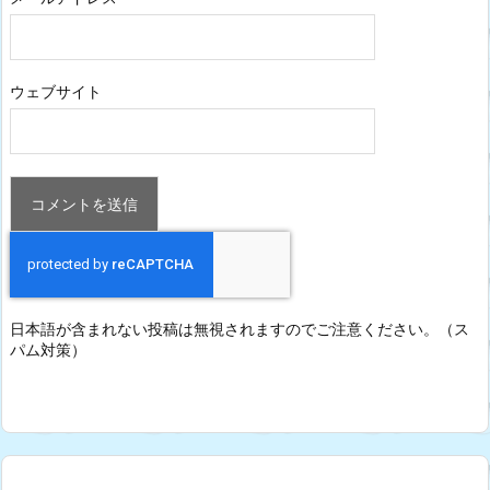
ウェブサイト
日本語が含まれない投稿は無視されますのでご注意ください。（ス
パム対策）