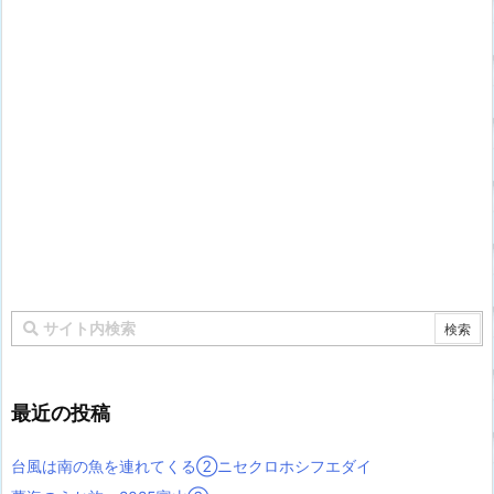
最近の投稿
台風は南の魚を連れてくる②ニセクロホシフエダイ