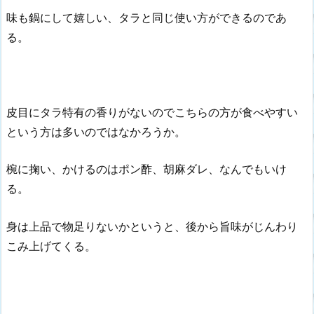
味も鍋にして嬉しい、タラと同じ使い方ができるのであ
る。
皮目にタラ特有の香りがないのでこちらの方が食べやすい
という方は多いのではなかろうか。
椀に掬い、かけるのはポン酢、胡麻ダレ、なんでもいけ
る。
身は上品で物足りないかというと、後から旨味がじんわり
こみ上げてくる。