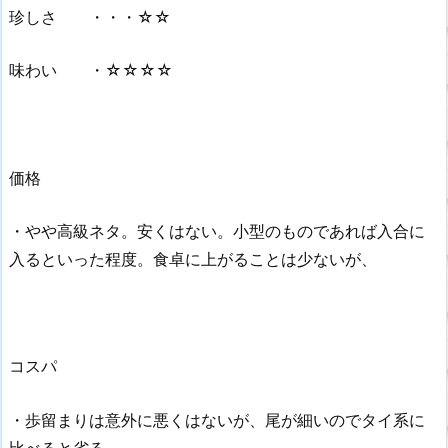
珍しさ ・・・☆☆
味わい ・☆☆☆☆
価格
・やや高級ネタ。安くはない。小型のものであれば入合に
入るといった程度。食卓に上がることは少ないが、
コスパ
・歩留まりは意外に悪くはないが、尾が細いのでタイ系に
比べると劣る。