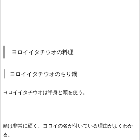
ヨロイイタチウオの料理
ヨロイイタチウオのちり鍋
ヨロイイタチウオは半身と頭を使う。
頭は非常に硬く、ヨロイの名が付いている理由がよくわか
る。