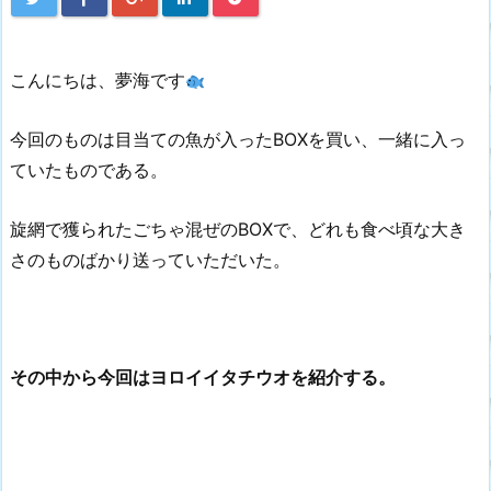
こんにちは、夢海です
今回のものは目当ての魚が入ったBOXを買い、一緒に入っ
ていたものである。
旋網で獲られたごちゃ混ぜのBOXで、どれも食べ頃な大き
さのものばかり送っていただいた。
その中から今回はヨロイイタチウオを紹介する。