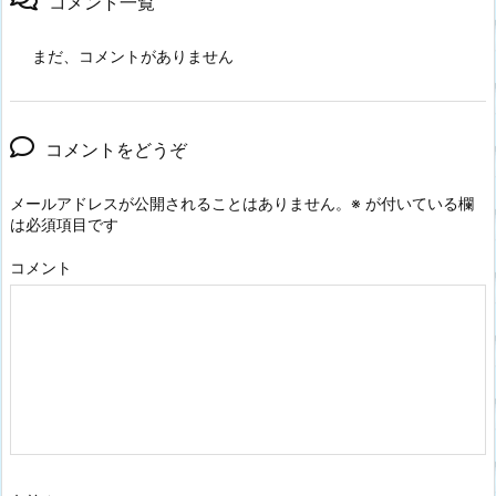
コメント一覧
まだ、コメントがありません
コメントをどうぞ
メールアドレスが公開されることはありません。
※
が付いている欄
は必須項目です
コメント