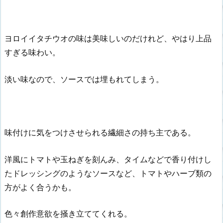
ヨロイイタチウオの味は美味しいのだけれど、やはり上品
すぎる味わい。
淡い味なので、ソースでは埋もれてしまう。
味付けに気をつけさせられる繊細さの持ち主である。
洋風にトマトや玉ねぎを刻んみ、タイムなどで香り付けし
たドレッシングのようなソースなど、トマトやハーブ類の
方がよく合うかも。
色々創作意欲を掻き立ててくれる。