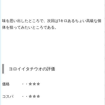
味を思い出したところで、次回は1キロあるちょい高級な個
体を狙ってみたいところである。
ヨロイイタチウオの評価
価格 ・・☆☆☆
コスパ ・・☆☆☆