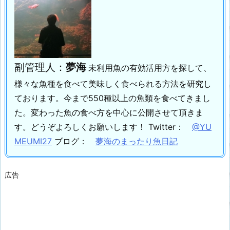
副管理人：
夢海
未利用魚の有効活用方を探して、
様々な魚種を食べて美味しく食べられる方法を研究し
ております。
今まで550種以上の魚類を食べてきまし
た。
変わった魚の食べ方を中心に公開させて頂きま
す。
どうぞよろしくお願いします！
Twitter：
@YU
MEUMI27
ブログ：
夢海のまったり魚日記
広告