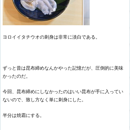
ヨロイイタチウオの刺身は非常に淡白である。
ずっと昔は昆布締めなんかやった記憶だが、圧倒的に美味
かったのだ。
今回、昆布締めにしなかったのはいい昆布が手に入ってい
ないので、致し方なく単に刺身にした。
半分は焼霜にする。