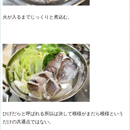
火が入るまでじっくりと煮込む。
ひげだらと呼ばれる所以は決して模様がまだら模様という
だけの共通点ではない。