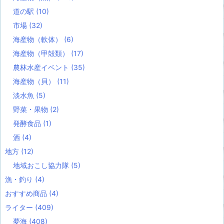
道の駅
(10)
市場
(32)
海産物（軟体）
(6)
海産物（甲殻類）
(17)
農林水産イベント
(35)
海産物（貝）
(11)
淡水魚
(5)
野菜・果物
(2)
発酵食品
(1)
酒
(4)
地方
(12)
地域おこし協力隊
(5)
漁・釣り
(4)
おすすめ商品
(4)
ライター
(409)
夢海
(408)