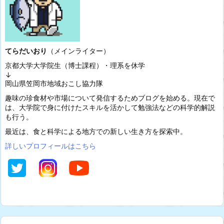
てらだいおり
（メインライター）
京都大学大学院生（博士課程）・理系を休学
↓
岡山県笠岡市地域おこし協力隊
趣味の珍食材や市場について発信するためブログを始める。現在で
は、大学院で身に付けたスキルを活かして勉強法などの科学的解説
も行う。
最近は、食と科学による地方での新しい生き方を探索中。
詳しいプロフィールはこちら