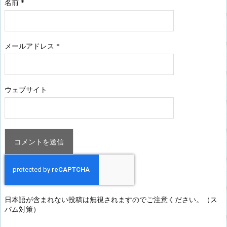
名前
*
メールアドレス
*
ウェブサイト
日本語が含まれない投稿は無視されますのでご注意ください。（ス
パム対策）