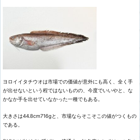
ヨロイイタチウオは市場での価値が意外にも高く、全く手
が出せないという程ではないものの、今度でいいやと、な
かなか手を出せていなかった一種でもある。
大きさは44.8cm716gと、市場ならそこそこの値がつくもの
である。