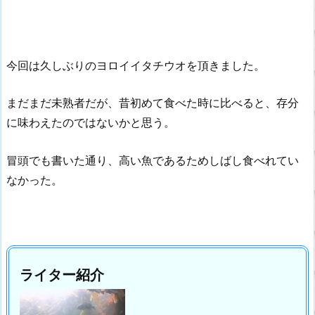
今回は久しぶりのヨロイイタチウオを頂きました。
まだまだ未熟者だが、昔初めて食べた時に比べると、存分
に味わえたのではないかと思う。
冒頭でも書いた通り、高い魚であるためしばし食べれてい
なかった。
ライター紹介