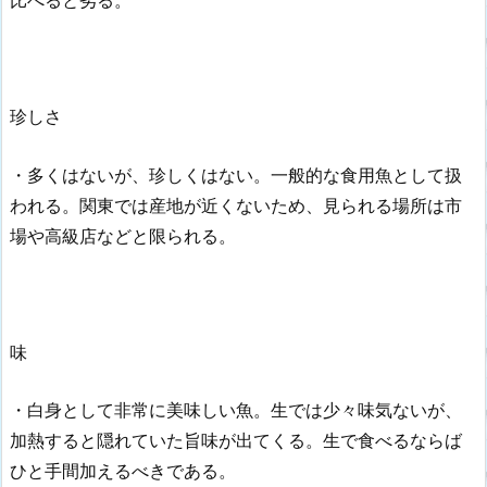
珍しさ
・多くはないが、珍しくはない。一般的な食用魚として扱
われる。関東では産地が近くないため、見られる場所は市
場や高級店などと限られる。
味
・白身として非常に美味しい魚。生では少々味気ないが、
加熱すると隠れていた旨味が出てくる。生で食べるならば
ひと手間加えるべきである。