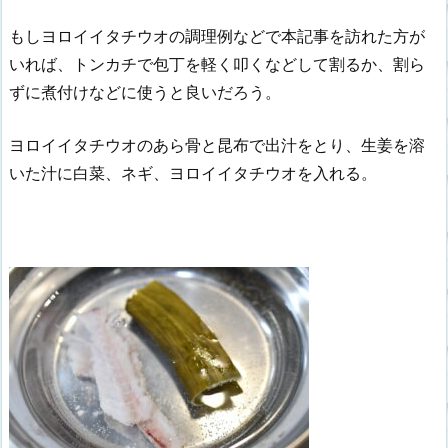
もしヨロイイタチウオの調理例などで本記事を訪れた方が
いれば、トンカチで包丁を軽く叩くなどして割るか、割ら
ずに煮付けなどに使うと良いだろう。
ヨロイイタチウオのあら骨と昆布で出汁をとり、生姜を溶
いた汁に白菜、ネギ、ヨロイイタチウオを入れる。