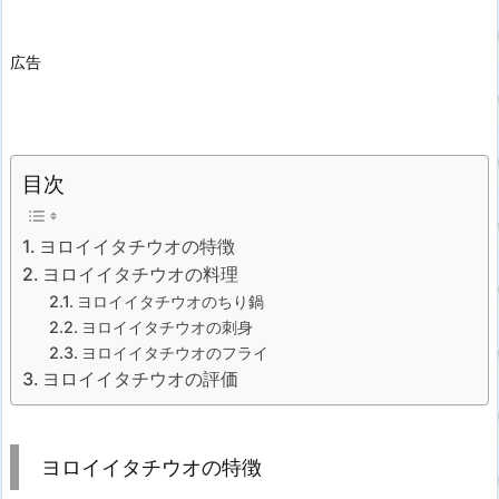
広告
目次
ヨロイイタチウオの特徴
ヨロイイタチウオの料理
ヨロイイタチウオのちり鍋
ヨロイイタチウオの刺身
ヨロイイタチウオのフライ
ヨロイイタチウオの評価
ヨロイイタチウオの特徴