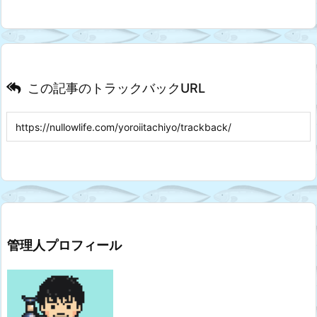
この記事のトラックバックURL
管理人プロフィール