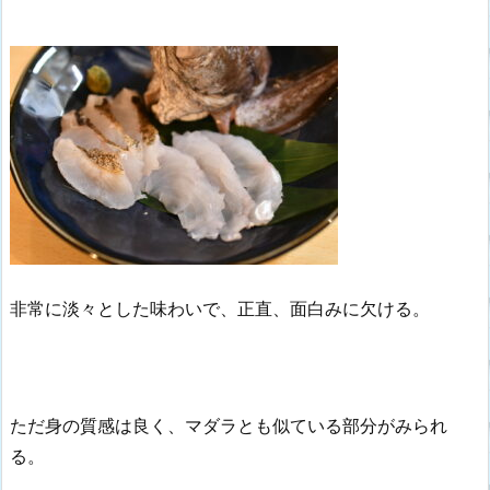
非常に淡々とした味わいで、正直、面白みに欠ける。
ただ身の質感は良く、マダラとも似ている部分がみられ
る。