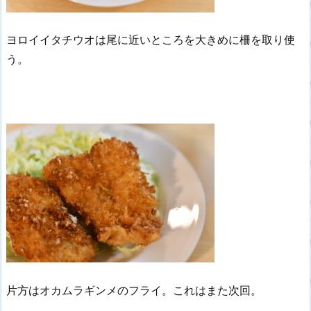
ヨロイイタチウオは尾に近いところを大きめに柵を取り使
う。
片方はオカムラギンメのフライ。これはまた次回。