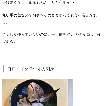
身は硬くなく、食感もふんわりと心地良い。
丸い胴の魚なので切身をそのまま切っても食べ応えがあ
る。
半身しか使っていないのに、一人前を満足させるには十分
である。
ヨロイイタチウオの刺身