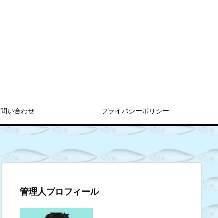
お問い合わせ
プライバシーポリシー
管理人プロフィール