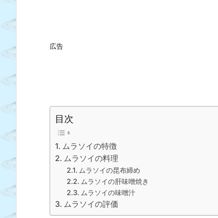
広告
目次
ムラソイの特徴
ムラソイの料理
ムラソイの昆布締め
ムラソイの肝味噌焼き
ムラソイの味噌汁
ムラソイの評価