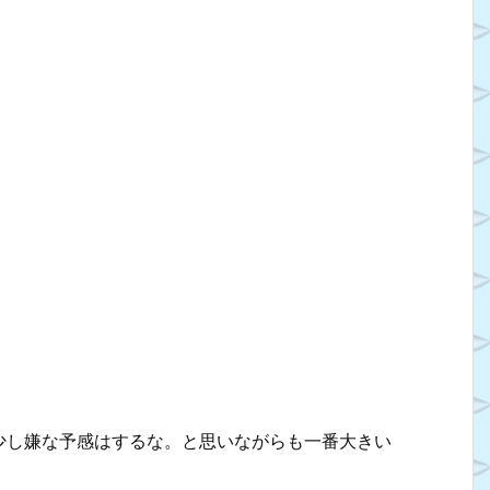
少し嫌な予感はするな。と思いながらも一番大きい