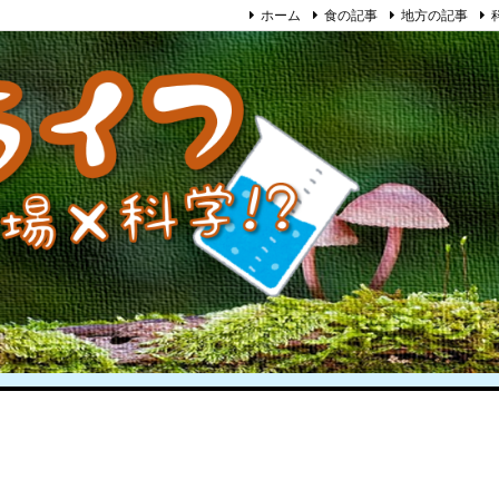
ホーム
食の記事
地方の記事