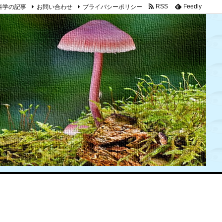
科学の記事
お問い合わせ
プライバシーポリシー
RSS
Feedly