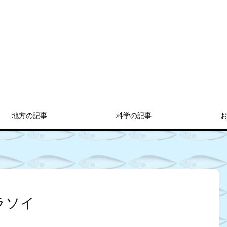
地方の記事
科学の記事
ラソイ