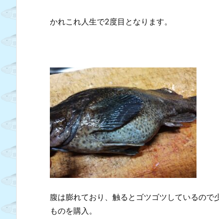
かれこれ人生で2度目となります。
腹は膨れており、触るとゴツゴツしているので
ものを購入。