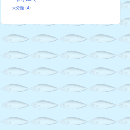
未分類
(4)