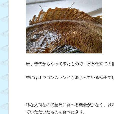
岩手普代からやって来たもので、水氷仕立ての
中にはオウゴンムラソイも混じっている様子で
稀な入荷なので意外に食べる機会が少なく、以
ていただいたものを食べたきり。