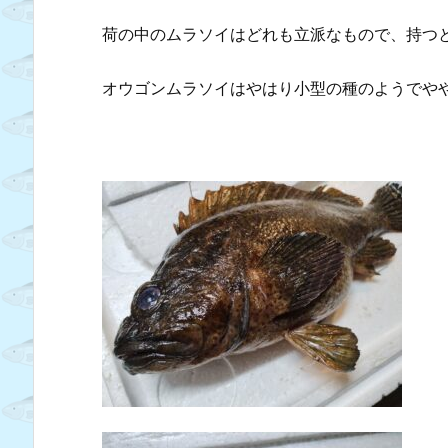
荷の中のムラソイはどれも立派なもので、持つ
オウゴンムラソイはやはり小型の種のようでや