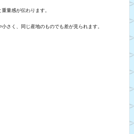
と重量感が伝わります。
や小さく、同じ産地のものでも差が見られます。