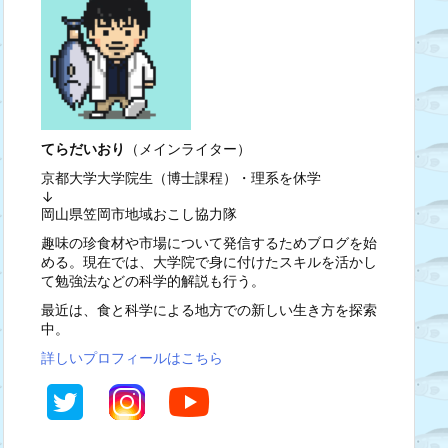
てらだいおり
（メインライター）
京都大学大学院生（博士課程）・理系を休学
↓
岡山県笠岡市地域おこし協力隊
趣味の珍食材や市場について発信するためブログを始
める。現在では、大学院で身に付けたスキルを活かし
て勉強法などの科学的解説も行う。
最近は、食と科学による地方での新しい生き方を探索
中。
詳しいプロフィールはこちら