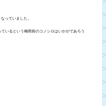
くなっていました。
っているという梅雨前のコノシロはいかがであろう