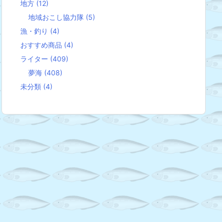
地方
(12)
地域おこし協力隊
(5)
漁・釣り
(4)
おすすめ商品
(4)
ライター
(409)
夢海
(408)
未分類
(4)