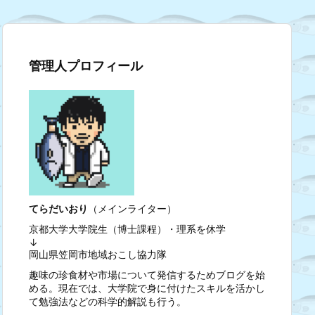
管理人プロフィール
てらだいおり
（メインライター）
京都大学大学院生（博士課程）・理系を休学
↓
岡山県笠岡市地域おこし協力隊
趣味の珍食材や市場について発信するためブログを始
める。現在では、大学院で身に付けたスキルを活かし
て勉強法などの科学的解説も行う。