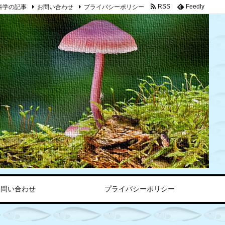
科学の記事
お問い合わせ
プライバシーポリシー
RSS
Feedly
お問い合わせ
プライバシーポリシー