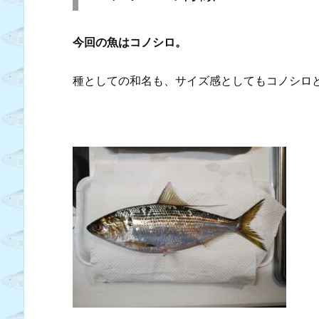
今回の魚はコノシロ。
種としての和名も、サイズ感としてもコノシロ