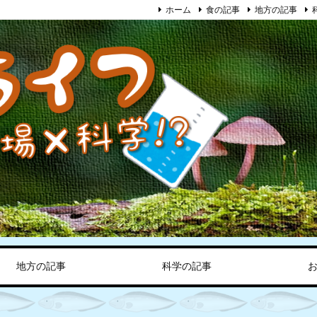
ホーム
食の記事
地方の記事
地方の記事
科学の記事