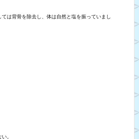
しては背骨を除去し、体は自然と塩を振っていまし
ない。