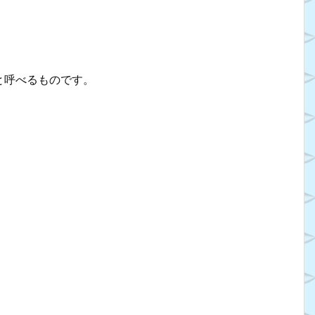
と呼べるものです。