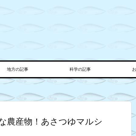
地方の記事
科学の記事
な農産物！あさつゆマルシ