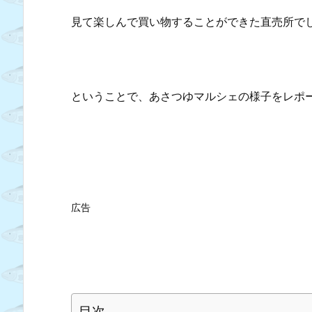
見て楽しんで買い物することができた直売所で
ということで、あさつゆマルシェの様子をレポ
広告
目次