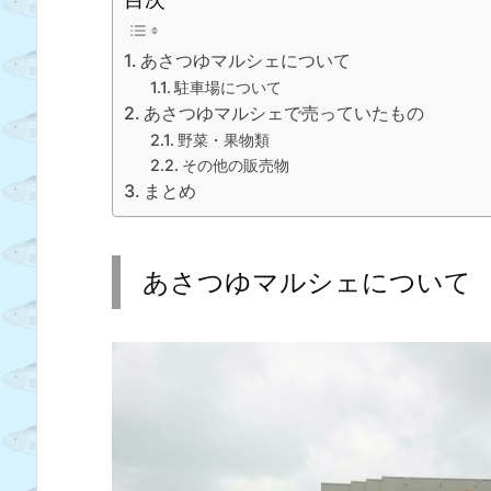
あさつゆマルシェについて
駐車場について
あさつゆマルシェで売っていたもの
野菜・果物類
その他の販売物
まとめ
あさつゆマルシェについて