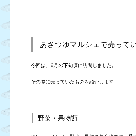
あさつゆマルシェで売って
今回は、6月の下旬頃に訪問しました。
その際に売っていたものを紹介します！
野菜・果物類