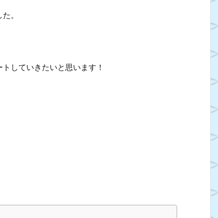
した。
ートしていきたいと思います！