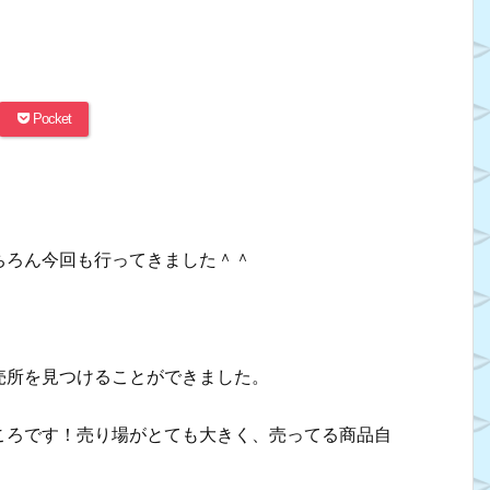
Pocket
ちろん今回も行ってきました＾＾
売所を見つけることができました。
ころです！売り場がとても大きく、売ってる商品自