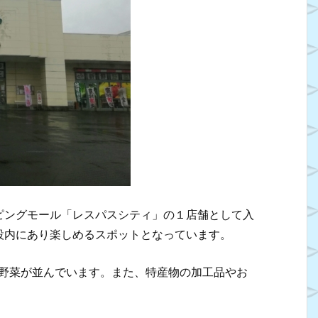
ピングモール「レスパスシティ」の１店舗として入
設内にあり楽しめるスポットとなっています。
な野菜が並んでいます。また、特産物の加工品やお