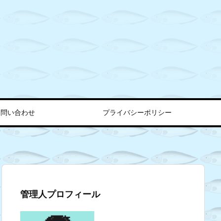
お問い合わせ
プライバシーポリシー
管理人プロフィール