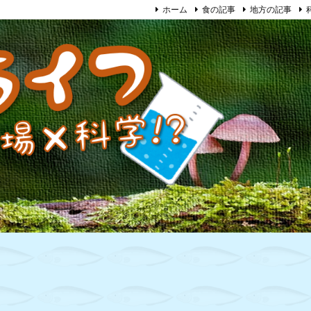
ホーム
食の記事
地方の記事