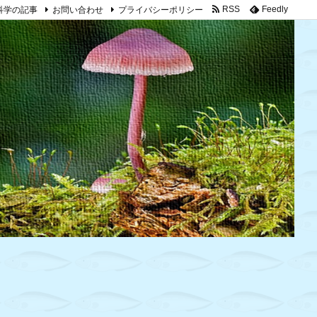
科学の記事
お問い合わせ
プライバシーポリシー
RSS
Feedly