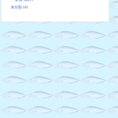
未分類
(4)