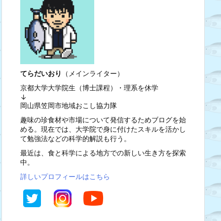
てらだいおり
（メインライター）
京都大学大学院生（博士課程）・理系を休学
↓
岡山県笠岡市地域おこし協力隊
趣味の珍食材や市場について発信するためブログを始
める。現在では、大学院で身に付けたスキルを活かし
て勉強法などの科学的解説も行う。
最近は、食と科学による地方での新しい生き方を探索
中。
詳しいプロフィールはこちら