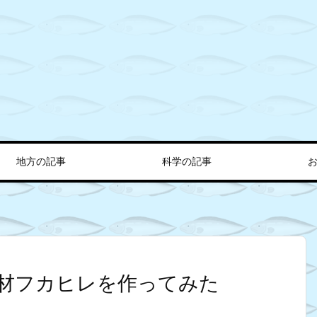
地方の記事
科学の記事
材フカヒレを作ってみた