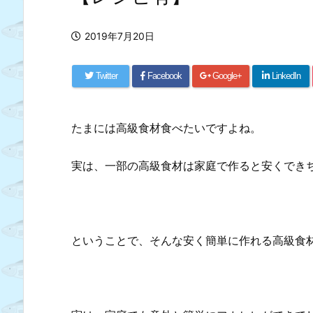
2019年7月20日
Twitter
Facebook
Google+
LinkedIn
たまには高級食材食べたいですよね。
実は、一部の高級食材は家庭で作ると安くでき
ということで、そんな安く簡単に作れる高級食