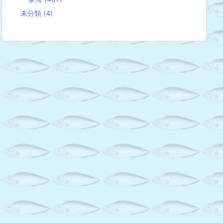
未分類
(4)