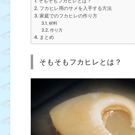
そもそもフカヒレとは？
フカヒレ用のサメを入手する方法
家庭でのフカヒレの作り方
材料
作り方
まとめ
そもそもフカヒレとは？