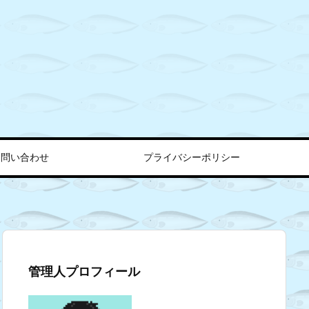
お問い合わせ
プライバシーポリシー
管理人プロフィール