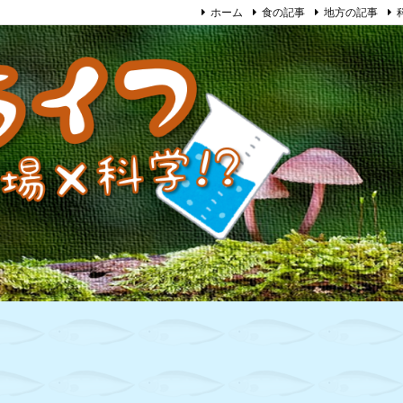
ホーム
食の記事
地方の記事