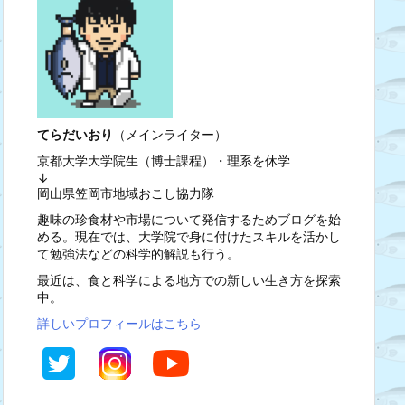
てらだいおり
（メインライター）
京都大学大学院生（博士課程）・理系を休学
↓
岡山県笠岡市地域おこし協力隊
趣味の珍食材や市場について発信するためブログを始
める。現在では、大学院で身に付けたスキルを活かし
て勉強法などの科学的解説も行う。
最近は、食と科学による地方での新しい生き方を探索
中。
詳しいプロフィールはこちら