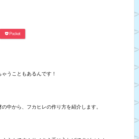
Pocket
ちゃうこともあるんです！
材の中から、フカヒレの作り方を紹介します。