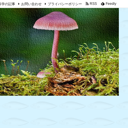
科学の記事
お問い合わせ
プライバシーポリシー
RSS
Feedly