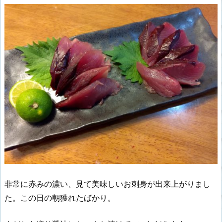
非常に赤みの濃い、見て美味しいお刺身が出来上がりまし
た。この日の朝獲れたばかり。