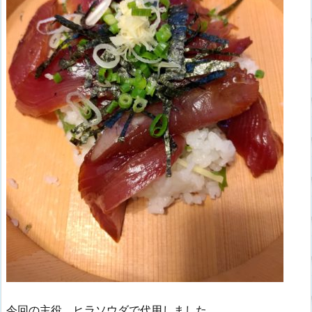
今回の主役、ヒラソウダで代用しました。