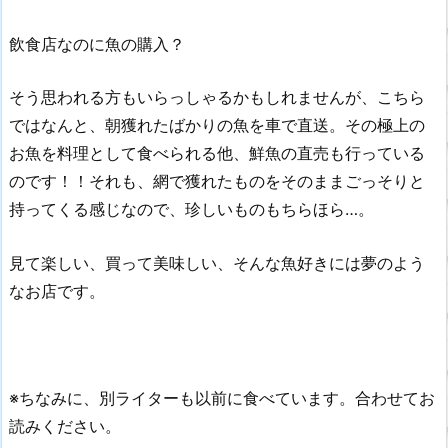
飲食店なのに魚の購入？
そう思われる方もいらっしゃるかもしれませんが、こちら
ではなんと、朝獲れたばかりの魚を車で直送。その極上の
お魚を料理として食べられる他、鮮魚の直売も行っている
のです！！それも、網で獲れたものをそのままごっそりと
持ってくる感じなので、珍しいものもちらほら…。
見て楽しい、買って美味しい、そんな魚好きには夢のよう
なお店です。
※ちなみに、別ライターも以前に食べています。合わせてお
読みください。