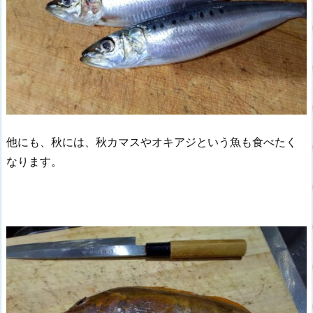
他にも、秋には、秋カマスやオキアジという魚も食べたく
なります。