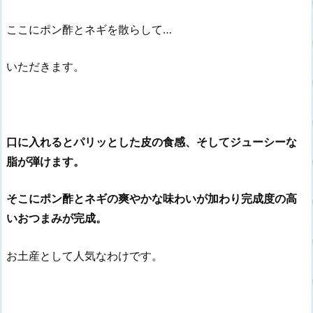
ここにポン酢とネギを散らして…
いただきます。
口に入れるとパリッとした皮の食感、そしてジューシーな
脂が弾けます。
そこにポン酢とネギの爽やかな味わいが加わり完成度の高
いおつまみが完成。
お土産として人気なわけです。