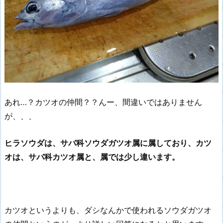
あれ…？カツオの仲間？？んー、間違いではありません
が、、、
ヒラソウダは、サバ科ソウダガツオ属に属しており、カツ
オは、サバ科カツオ属と、属では少し違います。
カツオというよりも、ダシなんかで使われるソウダガツオ