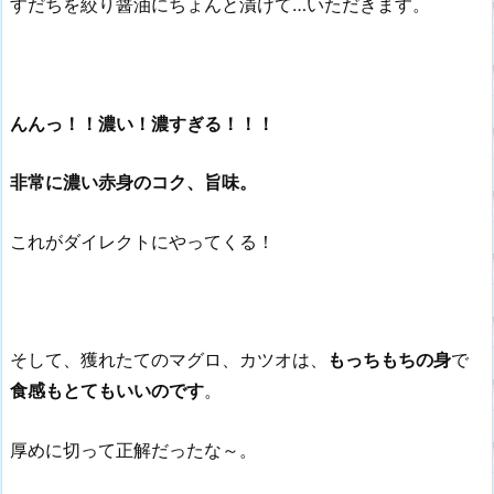
すだちを絞り醤油にちょんと漬けて…いただきます。
んんっ！！濃い！濃すぎる！！！
非常に濃い赤身のコク、旨味。
これがダイレクトにやってくる！
そして、獲れたてのマグロ、カツオは、
もっちもちの身
で
食感もとてもいいのです
。
厚めに切って正解だったな～。