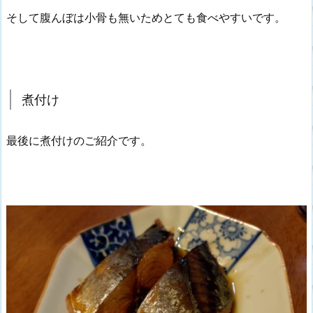
そして腹んぼは小骨も無いためとても食べやすいです。
煮付け
最後に煮付けのご紹介です。