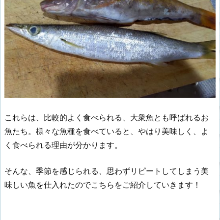
これらは、比較的よく食べられる、大衆魚とも呼ばれるお
魚たち。様々な魚種を食べていると、やはり美味しく、よ
く食べられる理由が分かります。
そんな、季節を感じられる、思わずリピートしてしまう美
味しい魚を仕入れたのでこちらをご紹介していきます！