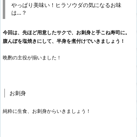
やっぱり美味い！ヒラソウダの気になるお味
は…？
今回は、先ほど用意したサクで、お刺身と手こね寿司に。
腹んぼを塩焼きにして、半身を煮付けでいきましょう！
晩酌の主役が揃いました！
お刺身
純粋に生食、お刺身からいきましょう！