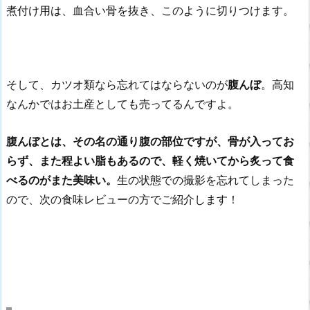
煮付け用は、血合い骨を抜き、このように切りつけます。
そして、カツオ類なら忘れてはならないのが
腹んぼ
。高知
なんかではお土産としても売ってるんですよ。
腹んぼとは、その名の通り腹の部位ですが、骨が入ってお
らず、また程よい脂もあるので、軽く焼いてから炙って食
べるのがまた美味い。
生の状態での撮影を忘れてしまった
ので、次の食味レビューの方でご紹介します！