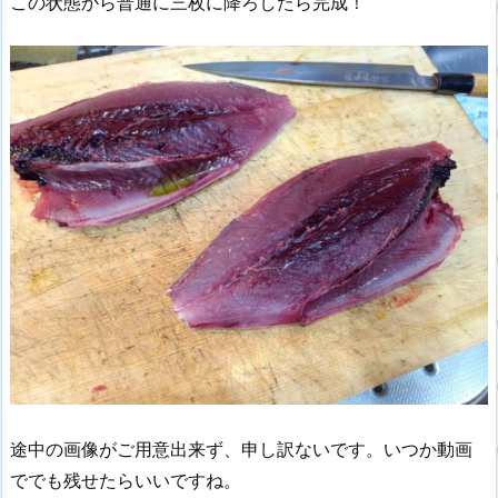
この状態から普通に三枚に降ろしたら完成！
途中の画像がご用意出来ず、申し訳ないです。いつか動画
ででも残せたらいいですね。