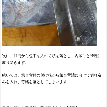
次に、肛門から包丁を入れて頭を落とし、内蔵ごと綺麗に
取り除きます。
続いては、第２背鰭の付け根から第１背鰭に向けて切れ込
みを入れ、背鰭を落としてしまいます。