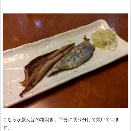
こちらが腹んぼの塩焼き。半分に切り分けて焼いていま
す。