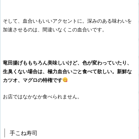
そして、血合いもいいアクセントに。深みのある味わいを
加速させるのは、間違いなくこの血合いです。
竜田揚げももちろん美味しいけど、色が変わっていたり、
生臭くない場合は、極力血合いごと食べて欲しい。新鮮な
カツオ、マグロの特権です
お店ではなかなか食べられません。
手こね寿司