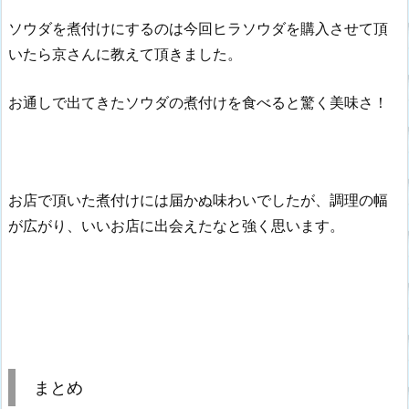
ソウダを煮付けにするのは今回ヒラソウダを購入させて頂
いたら京さんに教えて頂きました。
お通しで出てきたソウダの煮付けを食べると驚く美味さ！
お店で頂いた煮付けには届かぬ味わいでしたが、調理の幅
が広がり、いいお店に出会えたなと強く思います。
まとめ