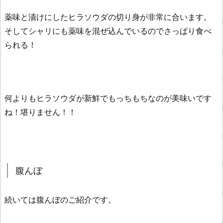
薬味と漬けにしたヒラソウダの切り身が非常に合います。
そしてシャリにも薬味を混ぜ込んでいるのでさっぱり食べ
られる！
何よりもヒラソウダが新鮮でもっちもちなのが美味いです
ね！堪りません！！
腹んぼ
続いては腹んぼのご紹介です。