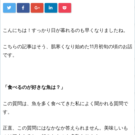
こんにちは！すっかり日が暮れるのも早くなりましたね。
こちらの記事はそう、肌寒くなり始めた11月初旬の頃のお話
です。
「
食べるのが好きな魚は？」
この質問は、魚を多く食べてきた私によく聞かれる質問で
す。
正直、この質問にはなかなか答えられません。美味しいも