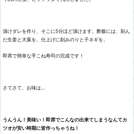
漬けダレを作り、そこに5分ほど漬けます。酢飯には、刻ん
だ生姜と大葉を。仕上げに刻みのりと子ネギを。
即席で簡単な手こね寿司の完成です！
さてさて、お味は…
うんうん！美味い！
即席でこんなの出来てしまうなんてカ
ツオが安い時期に皆作っちゃうね！