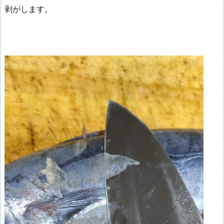
剥がします。