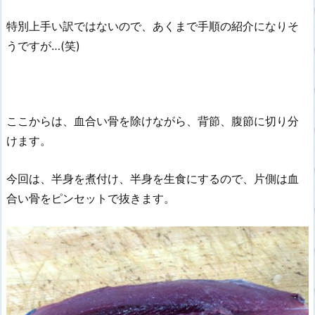
特別上手い訳ではないので、あくまで手順の紹介になりそ
うですが…(笑)
ここからは、血合い骨を除けながら、背節、腹節に切り分
けます。
今回は、半身を煮付け、半身を生食にするので、片側は血
合い骨をピンセットで抜きます。