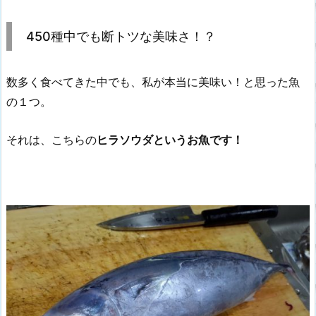
450種中でも断トツな美味さ！？
数多く食べてきた中でも、私が本当に美味い！と思った魚
の１つ。
それは、こちらの
ヒラソウダというお魚です！