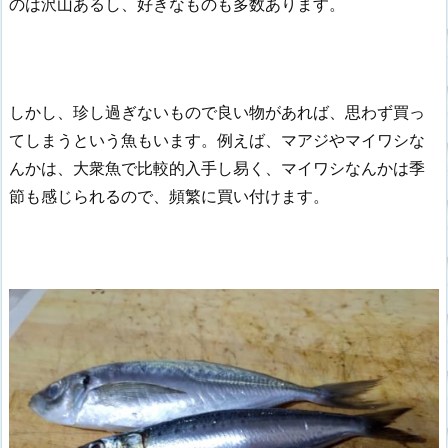
のは沢山あるし、好きなものも多数あります。
しかし、珍し過ぎないもので良い物があれば、思わず買っ
てしまうという魚もいます。例えば、マアジやマイワシな
んかは、大衆魚で比較的入手し易く、マイワシなんかは季
節も感じられるので、頻繁に買い付けます。