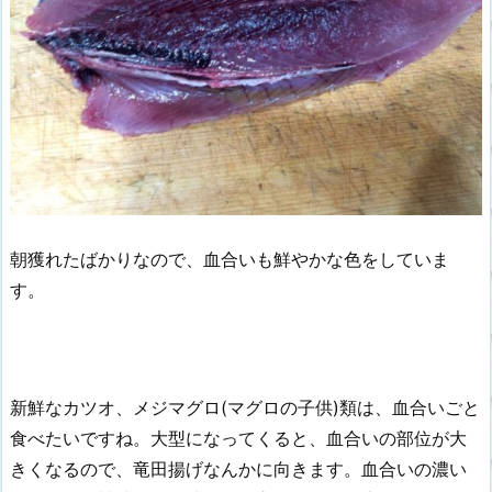
朝獲れたばかりなので、血合いも鮮やかな色をしていま
す。
新鮮なカツオ、メジマグロ(マグロの子供)類は、血合いごと
食べたいですね。大型になってくると、血合いの部位が大
きくなるので、竜田揚げなんかに向きます。血合いの濃い