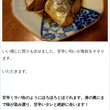
いい感じに照りも出せました。甘辛い匂いが食欲をそそり
ます。
いただきます。
甘辛くサバ缶のようにほろほろとほぐれます。
身の奥にま
で味が染み渡り、甘辛いタレと絶妙に合います！