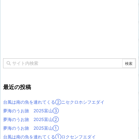
最近の投稿
台風は南の魚を連れてくる②ニセクロホシフエダイ
夢海のうお旅 2025富山③
夢海のうお旅 2025富山②
夢海のうお旅 2025富山①
台風は南の魚を連れてくる①ロクセンフエダイ