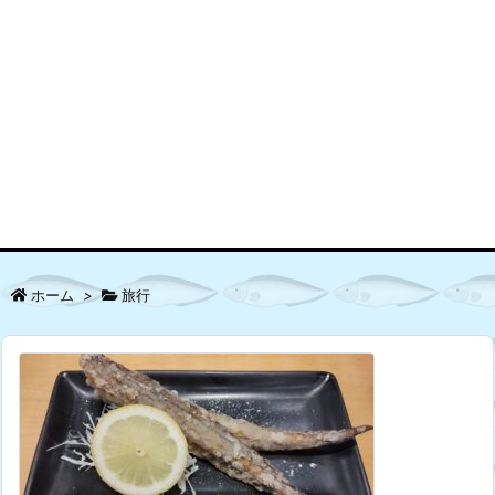
ホーム
>
旅行