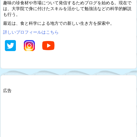
趣味の珍食材や市場について発信するためブログを始める。現在で
は、大学院で身に付けたスキルを活かして勉強法などの科学的解説
も行う。
最近は、食と科学による地方での新しい生き方を探索中。
詳しいプロフィールはこちら
広告