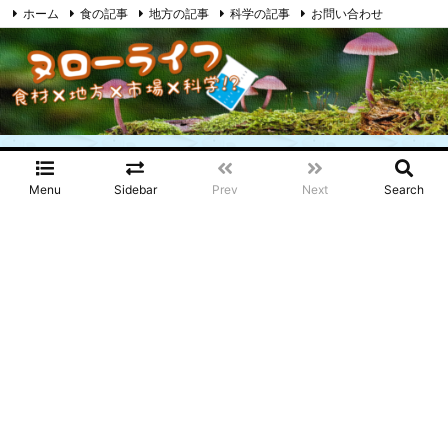
ホーム
食の記事
地方の記事
科学の記事
お問い合わせ
プライバシーポリシー
RSS
Feedly
Menu
Sidebar
Prev
Next
Search