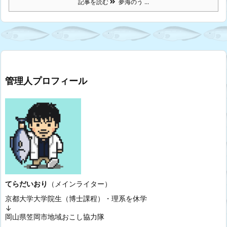
記事を読む
夢海のう ...
管理人プロフィール
てらだいおり
（メインライター）
京都大学大学院生（博士課程）・理系を休学
↓
岡山県笠岡市地域おこし協力隊