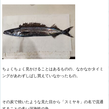
ちょくちょく見かけることはあるものの、なかなかタイミ
ングがあわずしばし買えていなかったもの。
その炭で焼いたような見た目から「スミヤキ」の名で流通
することの多い深海性の魚。