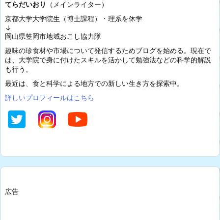
てらだいおり
（メインライター）
京都大学大学院生（博士課程）・理系を休学
↓
岡山県笠岡市地域おこし協力隊
趣味の珍食材や市場について発信するためブログを始める。現在で
は、大学院で身に付けたスキルを活かして勉強法などの科学的解説
も行う。
最近は、食と科学による地方での新しい生き方を探索中。
詳しいプロフィールはこちら
広告