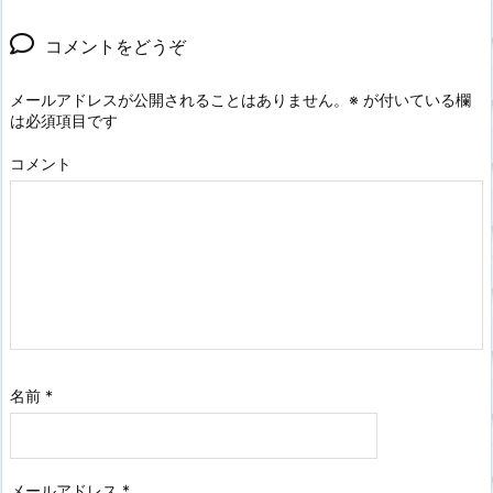
コメントをどうぞ
メールアドレスが公開されることはありません。
※
が付いている欄
は必須項目です
コメント
名前
*
メールアドレス
*