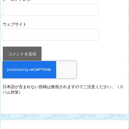
ウェブサイト
日本語が含まれない投稿は無視されますのでご注意ください。（ス
パム対策）