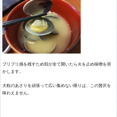
プリプリ感を残すため殻が全て開いたら火を止め味噌を溶
かします。
大粒のあさりを頑張って広い集めない限りは、この贅沢を
味わえません。