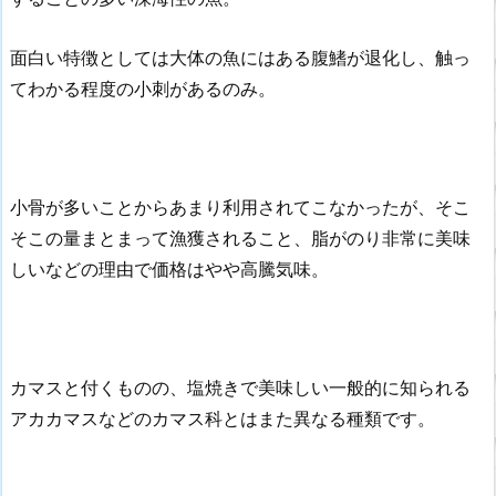
面白い特徴としては大体の魚にはある腹鰭が退化し、触っ
てわかる程度の小刺があるのみ。
小骨が多いことからあまり利用されてこなかったが、そこ
そこの量まとまって漁獲されること、脂がのり非常に美味
しいなどの理由で価格はやや高騰気味。
カマスと付くものの、塩焼きで美味しい一般的に知られる
アカカマスなどのカマス科とはまた異なる種類です。