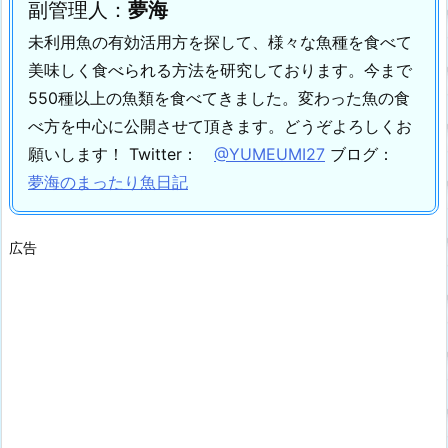
副管理人：
夢海
未利用魚の有効活用方を探して、様々な魚種を食べて
美味しく食べられる方法を研究しております。
今まで
550種以上の魚類を食べてきました。
変わった魚の食
べ方を中心に公開させて頂きます。
どうぞよろしくお
願いします！
Twitter：
@YUMEUMI27
ブログ：
夢海のまったり魚日記
広告