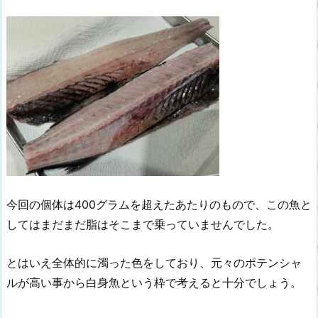
今回の個体は400グラムを超えたあたりのもので、この魚と
してはまだまだ脂はそこまで乗っていませんでした。
とはいえ全体的に濁った色をしており、元々のポテンシャ
ルが高い事から白身魚という枠で考えると十分でしょう。