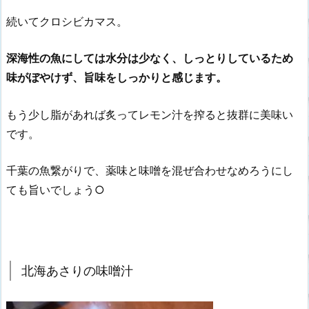
続いてクロシビカマス。
深海性の魚にしては水分は少なく、しっとりしているため
味がぼやけず、旨味をしっかりと感じます。
もう少し脂があれば炙ってレモン汁を搾ると抜群に美味い
です。
千葉の魚繋がりで、薬味と味噌を混ぜ合わせなめろうにし
ても旨いでしょう○
北海あさりの味噌汁