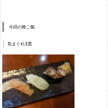
今回の晩ご飯
気まぐれ3貫