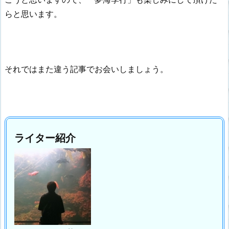
らと思います。
それではまた違う記事でお会いしましょう。
ライター紹介