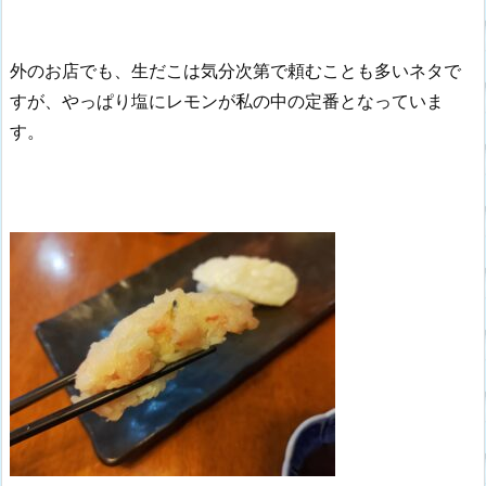
外のお店でも、生だこは気分次第で頼むことも多いネタで
すが、やっぱり塩にレモンが私の中の定番となっていま
す。