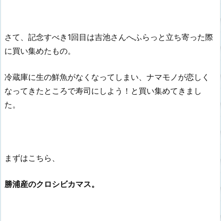
さて、記念すべき1回目は吉池さんへふらっと立ち寄った際
に買い集めたもの。
冷蔵庫に生の鮮魚がなくなってしまい、ナマモノが恋しく
なってきたところで寿司にしよう！と買い集めてきまし
た。
まずはこちら、
勝浦産のクロシビカマス。