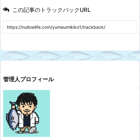
この記事のトラックバックURL
管理人プロフィール