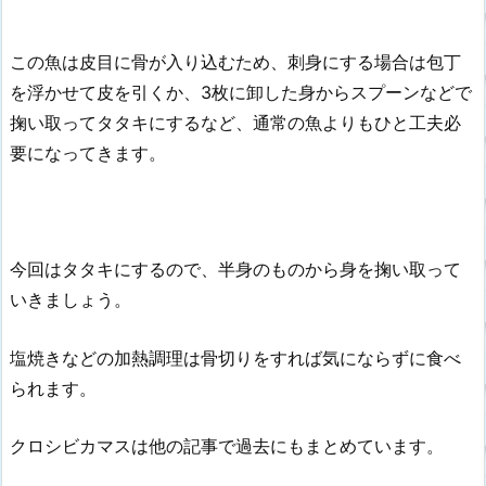
この魚は皮目に骨が入り込むため、刺身にする場合は包丁
を浮かせて皮を引くか、3枚に卸した身からスプーンなどで
掬い取ってタタキにするなど、通常の魚よりもひと工夫必
要になってきます。
今回はタタキにするので、半身のものから身を掬い取って
いきましょう。
塩焼きなどの加熱調理は骨切りをすれば気にならずに食べ
られます。
クロシビカマスは他の記事で過去にもまとめています。