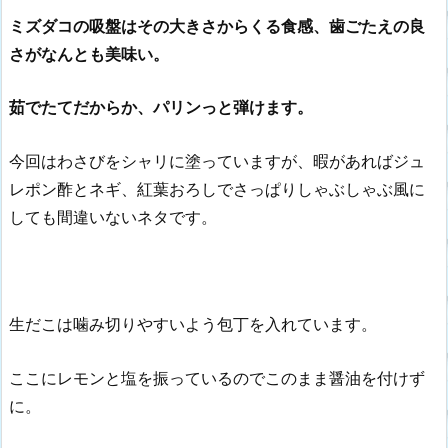
ミズダコの吸盤はその大きさからくる食感、歯ごたえの良
さがなんとも美味い。
茹でたてだからか、パリンっと弾けます。
今回はわさびをシャリに塗っていますが、暇があればジュ
レポン酢とネギ、紅葉おろしでさっぱりしゃぶしゃぶ風に
しても間違いないネタです。
生だこは噛み切りやすいよう包丁を入れています。
ここにレモンと塩を振っているのでこのまま醤油を付けず
に。