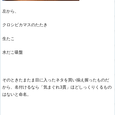
左から、
クロシビカマスのたたき
生たこ
水だこ吸盤
そのときたまたま目に入ったネタを買い揃え握ったものだ
から、名付けるなら「気まぐれ3貫」ほどしっくりくるもの
はないと命名。