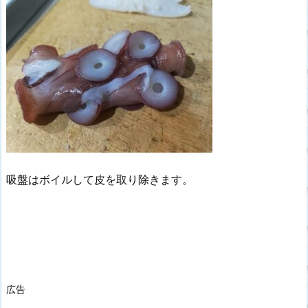
吸盤はボイルして皮を取り除きます。
広告