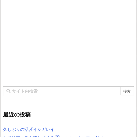
最近の投稿
久しぶりの活〆イシガレイ