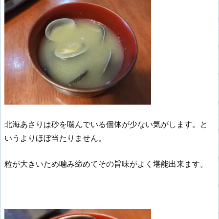
北海あさりは砂を噛んでいる個体が少ない気がします。と
いうよりほぼ当たりません。
粒が大きいため噛み締めてその旨味がよく堪能出来ます。