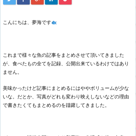
こんにちは、夢海です
これまで様々な魚の記事をまとめさせて頂いてきました
が、食べたもの全てを記録、公開出来ているわけではあり
ません。
美味かったけど記事にまとめるにはややボリュームが少な
いな。だとか、写真がどれも変わり映えしないなどの理由
で書きたくてもまとめるのを躊躇してきました。