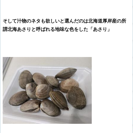
そして汁物のネタも欲しいと選んだのは北海道厚岸産の所
謂北海あさりと呼ばれる地味な色をした「あさり」