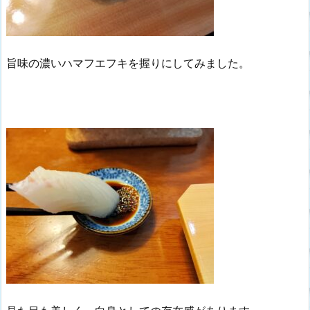
旨味の濃いハマフエフキを握りにしてみました。