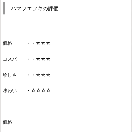
ハマフエフキの評価
価格 ・・☆☆☆
コスパ ・・☆☆☆
珍しさ ・・☆☆☆
味わい ・☆☆☆☆
価格