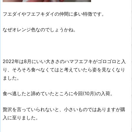
フエダイやフエフキダイの仲間に多い特徴です。
なぜオレンジ色なのでしょうかね。
2022年は8月にいい大きさのハマフエフキがゴロゴロと入
り、そろそろ食べなくてはと考えていたら姿を見なくなり
ました。
食べ逃したと諦めていたところに今回(10月)の入荷。
贅沢を言っていられないと、小さいものではありますが購
入に至りました。