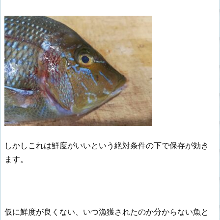
しかしこれは鮮度がいいという絶対条件の下で保存が効き
ます。
仮に鮮度が良くない、いつ漁獲されたのか分からない魚と