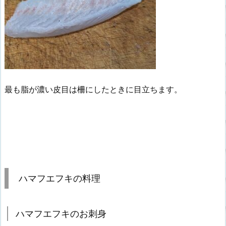
最も脂が濃い皮目は柵にしたときに目立ちます。
ハマフエフキの料理
ハマフエフキのお刺身