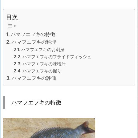
目次
ハマフエフキの特徴
ハマフエフキの料理
ハマフエフキのお刺身
ハマフエフキのフライドフィッシュ
ハマフエフキの味噌汁
ハマフエフキの握り
ハマフエフキの評価
ハマフエフキの特徴