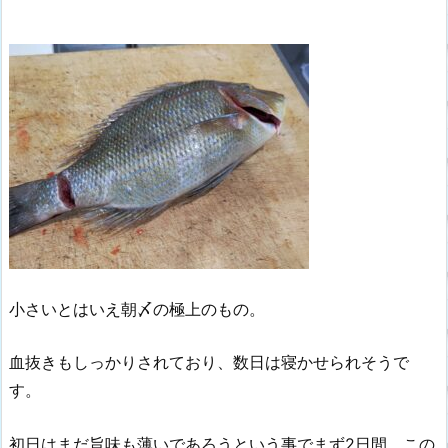
小さいとはいえ朝〆の極上のもの。
血抜きもしっかりされており、数日は寝かせられそうで
す。
初日はまだ旨味も薄いであろうという事でまず2日間、この