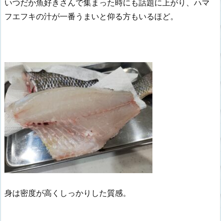
いつだか魚好きさんで集まった時にも話題に上がり、ハマ
フエフキの汁が一番うまいと仰る方もいるほど。
身は密度が高くしっかりした質感。