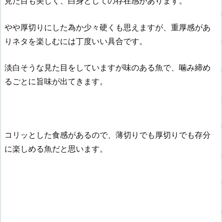
見た目も美しく、白身としての存在感があります。
やや厚切りにした為か少々硬くも思えますが、重厚感があ
りネタを楽しむには丁度いい具合です。
淡白そうな見た目をしていますが味のある魚で、噛み締め
るごとに旨味が出てきます。
コリッとした食感があるので、薄切りでも厚切りでも存分
に楽しめる魚だと思います。