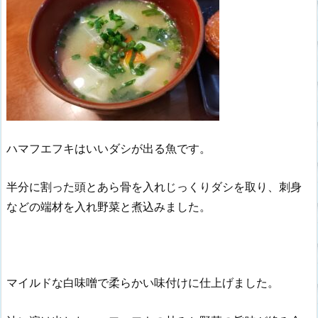
ハマフエフキはいいダシが出る魚です。
半分に割った頭とあら骨を入れじっくりダシを取り、刺身
などの端材を入れ野菜と煮込みました。
マイルドな白味噌で柔らかい味付けに仕上げました。