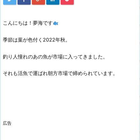
こんにちは！夢海です
季節は葉が色付く2022年秋。
釣り人憧れのあの魚が市場に入ってきました。
それも活魚で運ばれ朝方市場で締められています。
広告