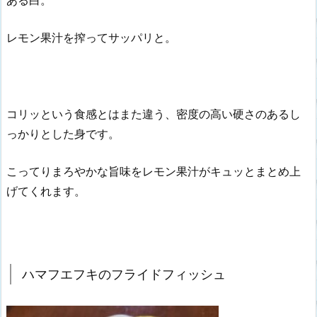
レモン果汁を搾ってサッパリと。
コリッという食感とはまた違う、密度の高い硬さのあるし
っかりとした身です。
こってりまろやかな旨味をレモン果汁がキュッとまとめ上
げてくれます。
ハマフエフキのフライドフィッシュ