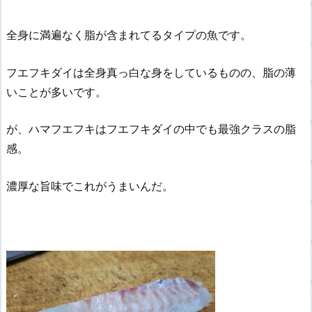
全身に満遍なく脂が含まれてるタイプの魚です。
フエフキダイは全身真っ白な身をしているものの、脂の薄
いことが多いです。
が、ハマフエフキはフエフキダイの中でも最強クラスの脂
感。
濃厚な旨味でこれがうまいんだ。