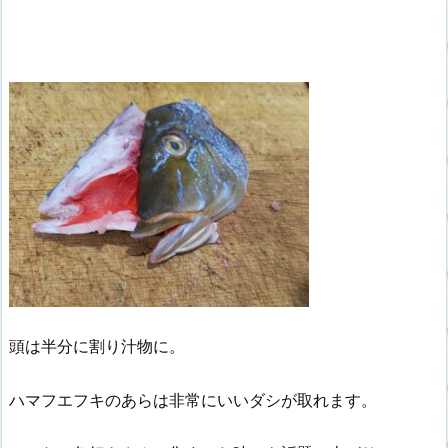
頭は半分に割り汁物に。
ハマフエフキのあらは非常にいいダシが取れます。