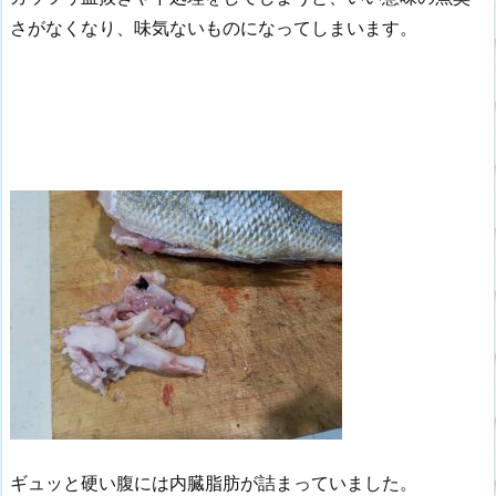
さがなくなり、味気ないものになってしまいます。
ギュッと硬い腹には内臓脂肪が詰まっていました。