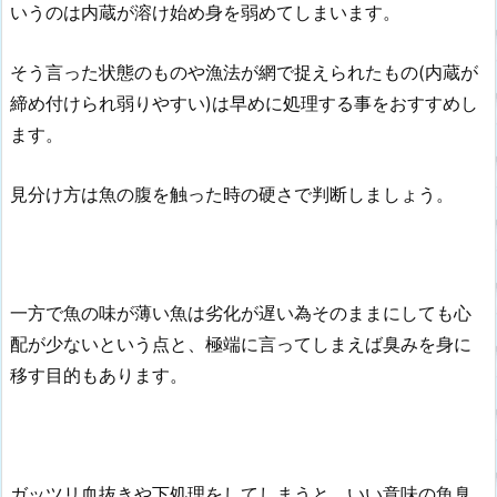
いうのは内蔵が溶け始め身を弱めてしまいます。
そう言った状態のものや漁法が網で捉えられたもの(内蔵が
締め付けられ弱りやすい)は早めに処理する事をおすすめし
ます。
見分け方は魚の腹を触った時の硬さで判断しましょう。
一方で魚の味が薄い魚は劣化が遅い為そのままにしても心
配が少ないという点と、極端に言ってしまえば臭みを身に
移す目的もあります。
ガッツリ血抜きや下処理をしてしまうと、いい意味の魚臭