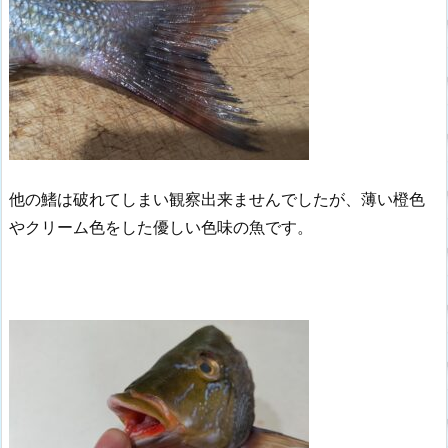
他の鰭は破れてしまい観察出来ませんでしたが、薄い橙色
やクリーム色をした優しい色味の魚です。