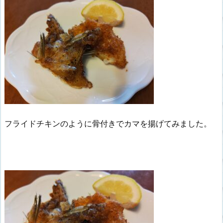
フライドチキンのように骨付きでカマを揚げてみました。