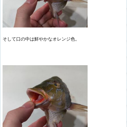
そして口の中は鮮やかなオレンジ色。