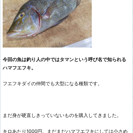
今回の魚は釣り人の中ではタマンという呼び名で知られる
ハマフエフキ。
フエフキダイの仲間でも大型になる種類です。
まだ身が硬直しきっていないものを購入してきました。
キロあたり1000円。まだまだハマフエフキにしては小さめ