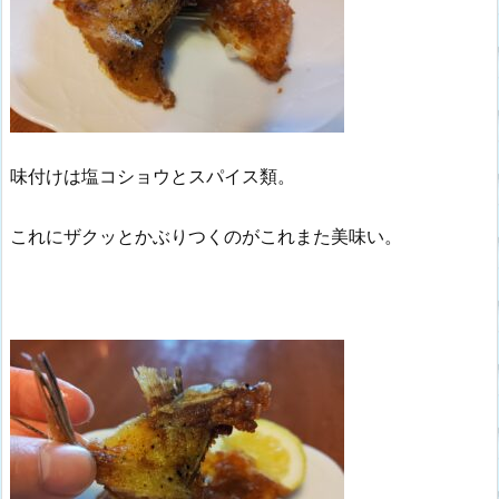
味付けは塩コショウとスパイス類。
これにザクッとかぶりつくのがこれまた美味い。