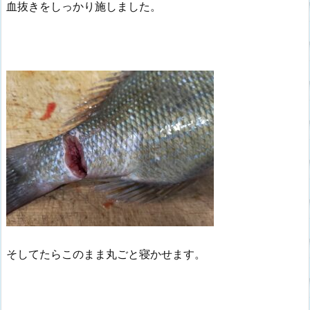
血抜きをしっかり施しました。
そしてたらこのまま丸ごと寝かせます。