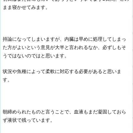
まま寝かせてみます。
持論になってしまいますが、内臓は早めに処理してしまっ
た方がよいという意見が大半と言われるなか、必ずしもそ
うではないのではと思います。
状況や魚種によって柔軟に対応する必要があると思いま
す。
朝締められたものと言うことで、血液もまだ凝固しておら
ず液状で残っています。