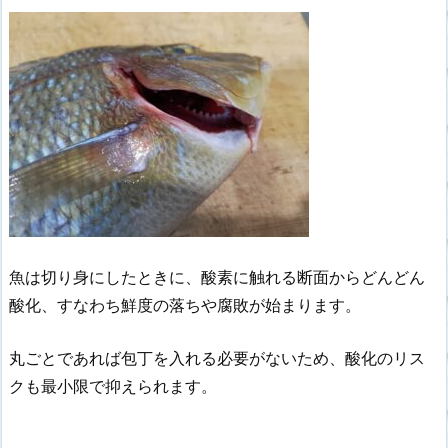
魚は切り身にしたときに、酸素に触れる断面からどんどん
酸化、すなわち鮮度の落ちや腐敗が始まります。
丸ごとであれば包丁を入れる必要がないため、酸化のリス
クも最小限で抑えられます。