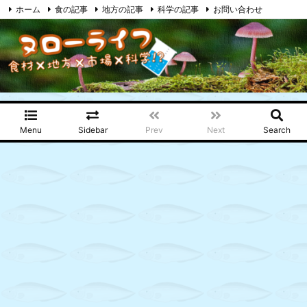
ホーム
食の記事
地方の記事
科学の記事
お問い合わせ
プライバシーポリシー
RSS
Feedly
Menu
Sidebar
Prev
Next
Search