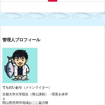
管理人プロフィール
てらだいおり
（メインライター）
京都大学大学院生（博士課程）・理系を休学
↓
岡山県笠岡市地域おこし協力隊