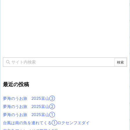
最近の投稿
夢海のうお旅 2025富山③
夢海のうお旅 2025富山②
夢海のうお旅 2025富山①
台風は南の魚を連れてくる①ロクセンフエダイ