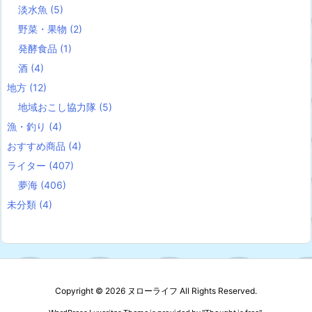
淡水魚
(5)
野菜・果物
(2)
発酵食品
(1)
酒
(4)
地方
(12)
地域おこし協力隊
(5)
漁・釣り
(4)
おすすめ商品
(4)
ライター
(407)
夢海
(406)
未分類
(4)
Copyright ©
2026
ヌローライフ
All Rights Reserved.