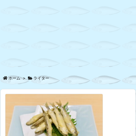
ホーム
>
ライター