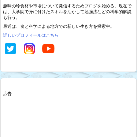
趣味の珍食材や市場について発信するためブログを始める。現在で
は、大学院で身に付けたスキルを活かして勉強法などの科学的解説
も行う。
最近は、食と科学による地方での新しい生き方を探索中。
詳しいプロフィールはこちら
広告