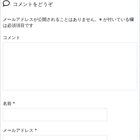
コメントをどうぞ
メールアドレスが公開されることはありません。
※
が付いている欄
は必須項目です
コメント
名前
*
メールアドレス
*