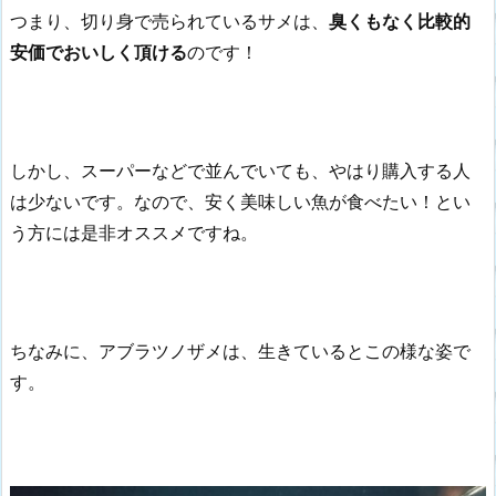
つまり、切り身で売られているサメは、
臭くもなく比較的
安価でおいしく頂ける
のです！
しかし、スーパーなどで並んでいても、やはり購入する人
は少ないです。なので、安く美味しい魚が食べたい！とい
う方には是非オススメですね。
ちなみに、アブラツノザメは、生きているとこの様な姿で
す。