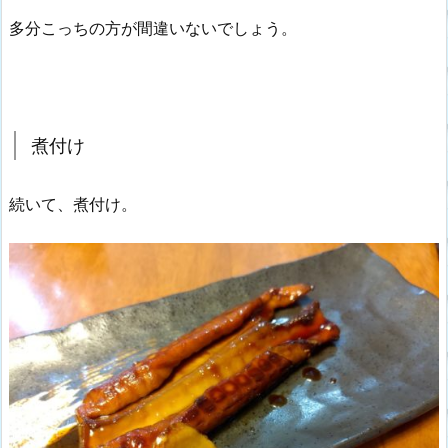
多分こっちの方が間違いないでしょう。
煮付け
続いて、煮付け。