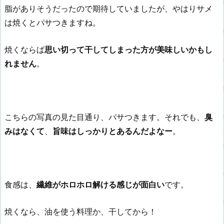
脂がありそうだったので期待していましたが、やはりサメ
は焼くとパサつきますね。
焼くならば
思い切って干してしまった方が美味しいかもし
れません
。
こちらの写真の見た目通り、パサつきます。それでも、
臭
みはなくて
、
旨味はしっかりとあるんだよなー
。
食感は、
繊維がホロホロ解ける感じが面白い
です。
焼くなら、油を使う料理か、干してから！