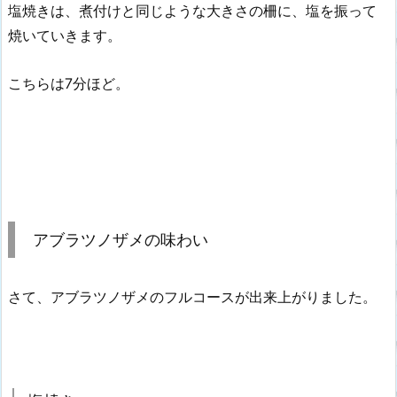
塩焼きは、煮付けと同じような大きさの柵に、塩を振って
焼いていきます。
こちらは7分ほど。
アブラツノザメの味わい
さて、アブラツノザメのフルコースが出来上がりました。