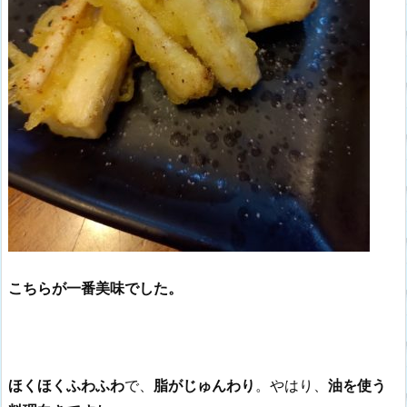
こちらが一番美味でした。
ほくほくふわふわ
で、
脂がじゅんわり
。やはり、
油を使う