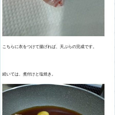
こちらに衣をつけて揚げれば、天ぷらの完成です。
続いては、煮付けと塩焼き。