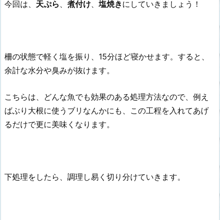
今回は、
天ぷら
、
煮付け
、
塩焼き
にしていきましょう！
柵の状態で軽く塩を振り、15分ほど寝かせます。すると、
余計な水分や臭みが抜けます。
こちらは、どんな魚でも効果のある処理方法なので、例え
ばぶり大根に使うブリなんかにも、この工程を入れてあげ
るだけで更に美味くなります。
下処理をしたら、調理し易く切り分けていきます。