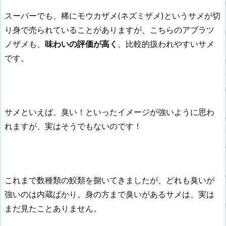
スーパーでも、稀にモウカザメ(ネズミザメ)というサメが切
り身で売られていることがありますが、こちらのアブラツ
ノザメも、
味わいの評価が高く
、比較的扱われやすいサメ
です。
サメといえば、臭い！といったイメージが強いように思わ
れますが、実はそうでもないのです！
これまで数種類の鮫類を捌いてきましたが、どれも臭いが
強いのは内蔵ばかり。身の方まで臭いがあるサメは、実は
まだ見たことありません。