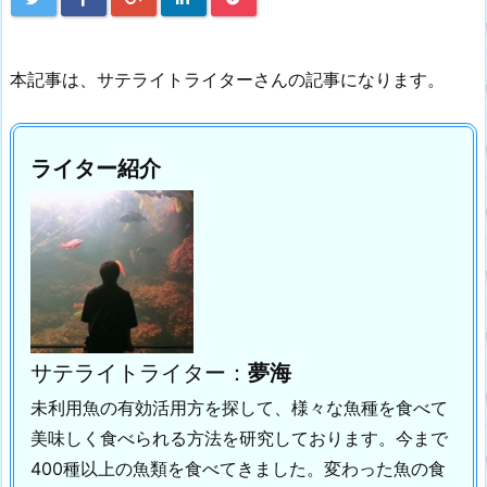
本記事は、サテライトライターさんの記事になります。
ライター紹介
サテライトライター：
夢海
未利用魚の有効活用方を探して、様々な魚種を食べて
美味しく食べられる方法を研究しております。
今まで
400種以上の魚類を食べてきました。
変わった魚の食