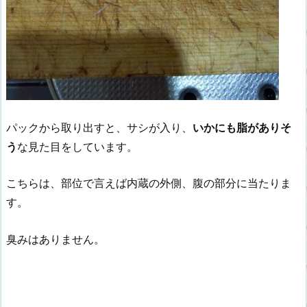
パックから取り出すと、サシが入り、
いかにも脂がありそ
う
な見た目をしています。
こちらは、部位で言えば内蔵の外側、腹の部分に当たりま
す。
臭みはありません。