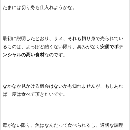
たまには切り身も仕入れようかな。
最初に説明したとおり、サメ、それも切り身で売られてい
るものは、よっぽど酷くない限り、臭みがなく
安価でポテ
ンシャルの高い食材
なのです。
なかなか見かける機会はないかも知れませんが、もしあれ
ば一度は食べて頂きたいです。
毒がない限り、魚はなんだって食べられるし、適切な調理