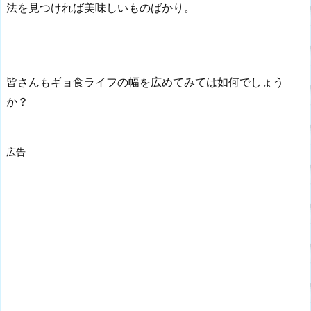
法を見つければ美味しいものばかり。
皆さんもギョ食ライフの幅を広めてみては如何でしょう
か？
広告