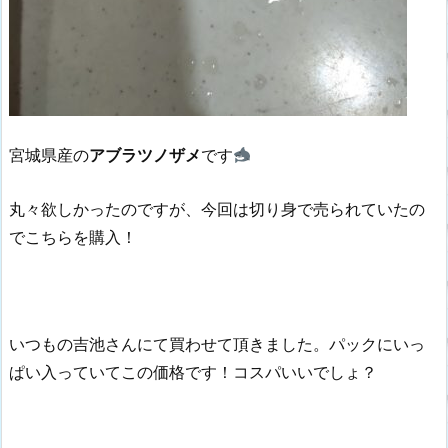
宮城県産の
アブラツノザメ
です
丸々欲しかったのですが、今回は切り身で売られていたの
でこちらを購入！
いつもの吉池さんにて買わせて頂きました。パックにいっ
ぱい入っていてこの価格です！コスパいいでしょ？