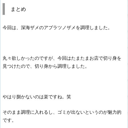
まとめ
今回は、深海ザメのアブラツノザメを調理しました。
丸々欲しかったのですが、今回はたまたまお店で切り身を
見つけたので、切り身から調理しました。
やはり捌かないのは楽ですね。笑
そのまま調理に入れるし、ゴミが出ないというのが魅力的
です。