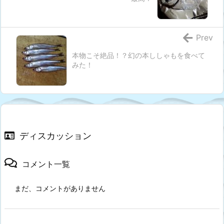
Prev
本物こそ絶品！？幻の本ししゃもを食べて
みた！
ディスカッション
コメント一覧
まだ、コメントがありません