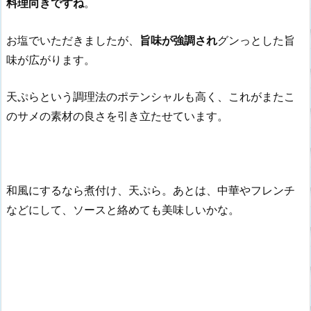
料理向きですね
。
お塩でいただきましたが、
旨味が強調され
グンっとした旨
味が広がります。
天ぷらという調理法のポテンシャルも高く、これがまたこ
のサメの素材の良さを引き立たせています。
和風にするなら煮付け、天ぷら。あとは、中華やフレンチ
などにして、ソースと絡めても美味しいかな。