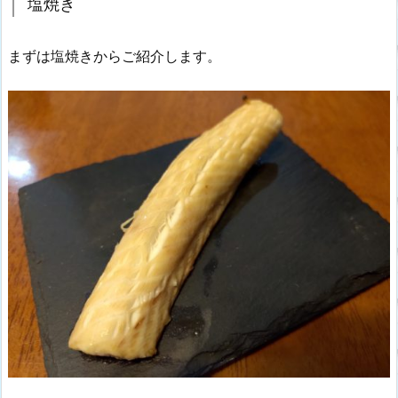
塩焼き
まずは塩焼きからご紹介します。