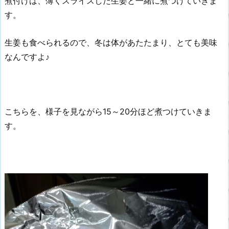
煮付けは、薄くスライスした生姜と一緒に煮つけていきま
す。
生姜も食べられるので、冬は体があたたまり、とても美味
なんですよ♪
こちらを、様子を見ながら15～20分ほど煮つけていきま
す。