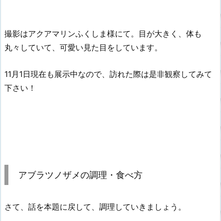
撮影はアクアマリンふくしま様にて。目が大きく、体も
丸々していて、可愛い見た目をしています。
11月1日現在も展示中なので、訪れた際は是非観察してみて
下さい！
アブラツノザメの調理・食べ方
さて、話を本題に戻して、調理していきましょう。